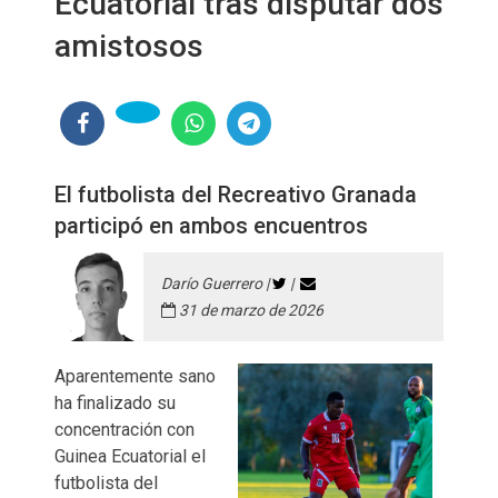
Ecuatorial tras disputar dos
amistosos
El futbolista del Recreativo Granada
participó en ambos encuentros
Darío Guerrero |
|
31 de marzo de 2026
Aparentemente sano
ha finalizado su
concentración con
Guinea Ecuatorial el
futbolista del