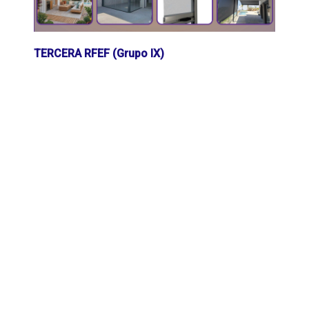
TERCERA RFEF (Grupo IX)