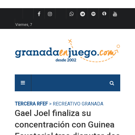
Viernes, 7
TERCERA RFEF
> RECREATIVO GRANADA
Gael Joel finaliza su
concentración con Guinea