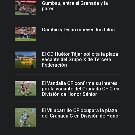
Gumbau, entre el Granada y la
pared
Gambín y Dylan mueven los hilos
El CD Huétor Tájar solicita la plaza
vacante del Grupo X de Tercera
Federación
El Vandalia CF confirma su interés
por la vacante del Granada CF C en
División de Honor Sénior
El Villacarrillo CF ocupará la plaza
del Granada C en División de Honor