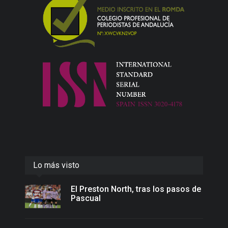
Lo más visto
El Preston North, tras los pasos de
Pascual