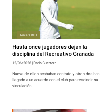
Tercera RFEF
Hasta once jugadores dejan la
disciplina del Recreativo Granada
12/06/2026 | Darío Guerrero
Nueve de ellos acababan contrato y otros dos han
llegado a un acuerdo con el club para rescindir su
vinculación