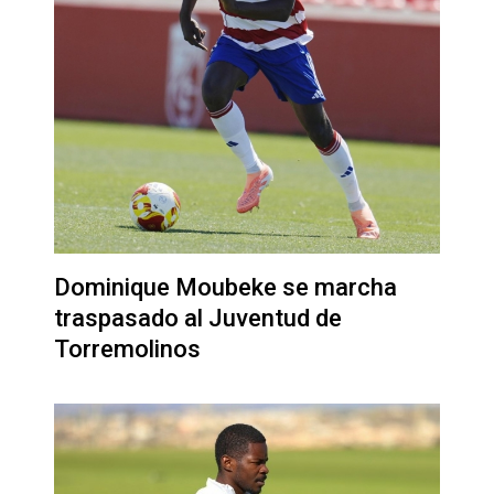
Dominique Moubeke se marcha
traspasado al Juventud de
Torremolinos