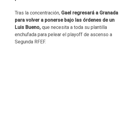
Tras la concentración,
Gael regresará a Granada
para volver a ponerse bajo las órdenes de un
Luis Bueno,
que necesita a toda su plantilla
enchufada para pelear el playoff de ascenso a
Segunda RFEF.