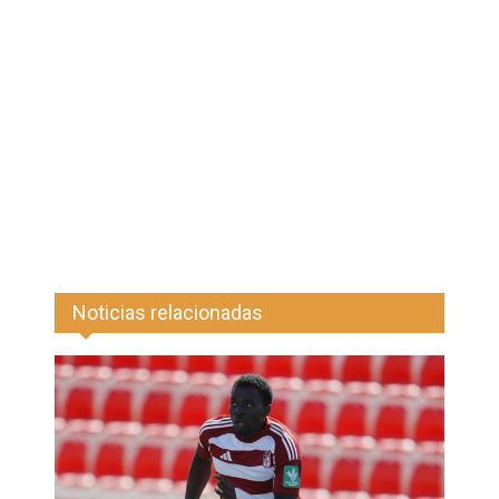
Noticias relacionadas