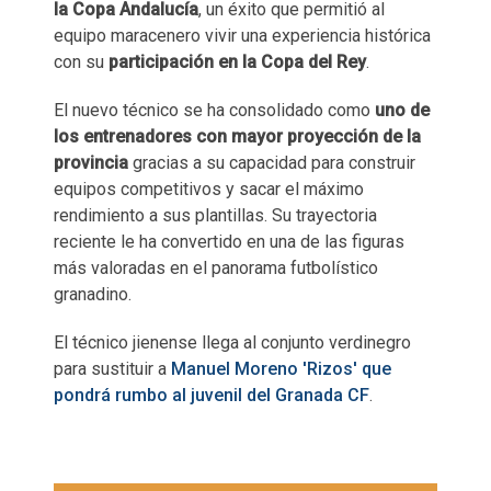
la Copa Andalucía
, un éxito que permitió al
equipo maracenero vivir una experiencia histórica
con su
participación en la Copa del Rey
.
El nuevo técnico se ha consolidado como
uno de
los entrenadores con mayor proyección de la
provincia
gracias a su capacidad para construir
equipos competitivos y sacar el máximo
rendimiento a sus plantillas. Su trayectoria
reciente le ha convertido en una de las figuras
más valoradas en el panorama futbolístico
granadino.
El técnico jienense llega al conjunto verdinegro
para sustituir a
Manuel Moreno 'Rizos' que
pondrá rumbo al juvenil del Granada CF
.