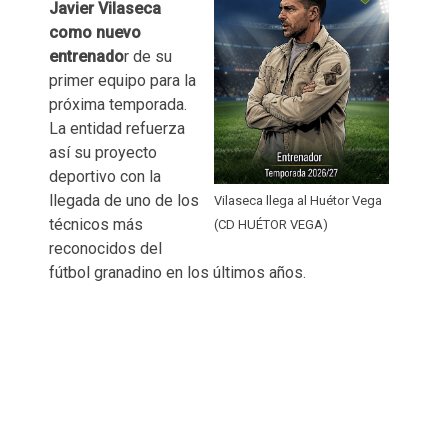
Javier Vilaseca
como nuevo
entrenado
r de su
primer equipo para la
próxima temporada.
La entidad refuerza
así su proyecto
deportivo con la
llegada de uno de los
Vilaseca llega al Huétor Vega
técnicos más
(CD HUÉTOR VEGA)
reconocidos del
fútbol granadino en los últimos años.