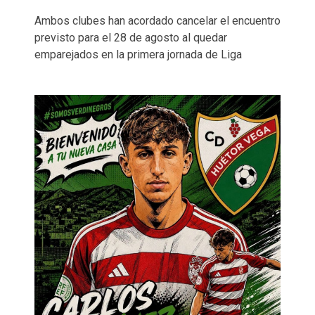
Ambos clubes han acordado cancelar el encuentro
previsto para el 28 de agosto al quedar
emparejados en la primera jornada de Liga