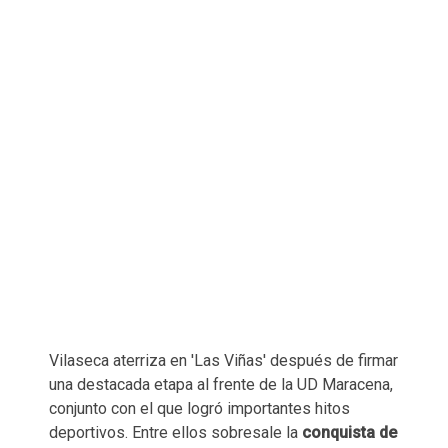
Vilaseca aterriza en 'Las Viñas' después de firmar
una destacada etapa al frente de la UD Maracena,
conjunto con el que logró importantes hitos
deportivos. Entre ellos sobresale la
conquista de