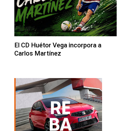
El CD Huétor Vega incorpora a
Carlos Martínez