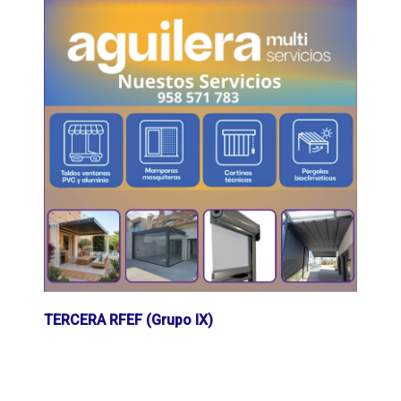
TERCERA RFEF (Grupo IX)