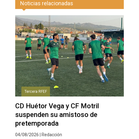
Noticias relacionadas
Tercera RFEF
CD Huétor Vega y CF Motril
suspenden su amistoso de
pretemporada
04/08/2026 | Redacción