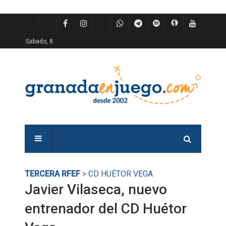
Sabado, 8
TERCERA RFEF
> CD HUÉTOR VEGA
Javier Vilaseca, nuevo
entrenador del CD Huétor