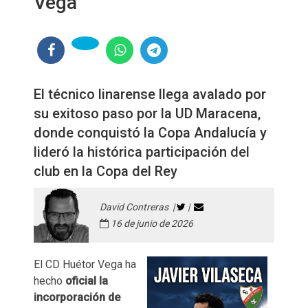
Vega
El técnico linarense llega avalado por
su exitoso paso por la UD Maracena,
donde conquistó la Copa Andalucía y
lideró la histórica participación del
club en la Copa del Rey
David Contreras |
|
16 de junio de 2026
El CD Huétor Vega ha
hecho
oficial la
incorporación de