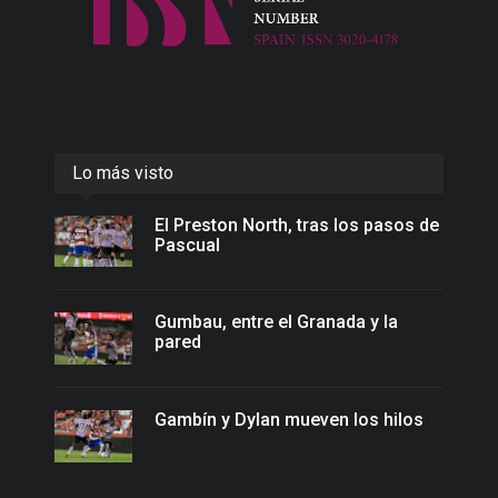
Lo más visto
El Preston North, tras los pasos de
Pascual
Gumbau, entre el Granada y la
pared
Gambín y Dylan mueven los hilos