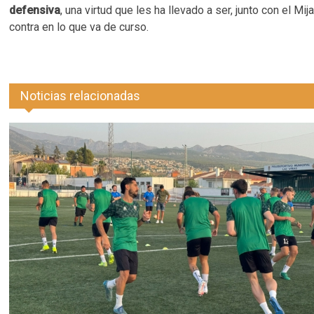
defensiva
, una virtud que les ha llevado a ser, junto con el 
contra en lo que va de curso.
Noticias relacionadas