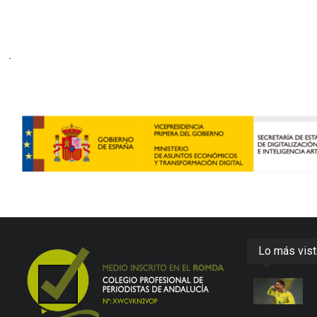
Lo más vis