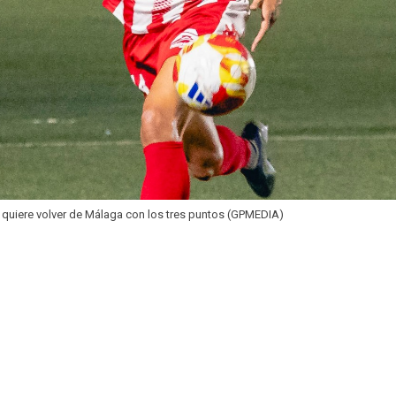
 quiere volver de Málaga con los tres puntos (GPMEDIA)