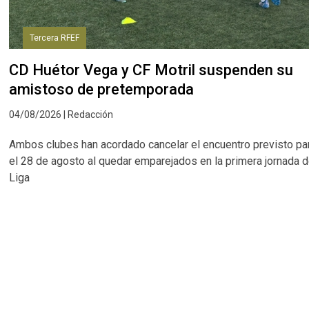
Tercera RFEF
CD Huétor Vega y CF Motril suspenden su
amistoso de pretemporada
04/08/2026 | Redacción
Ambos clubes han acordado cancelar el encuentro previsto pa
el 28 de agosto al quedar emparejados en la primera jornada 
Liga