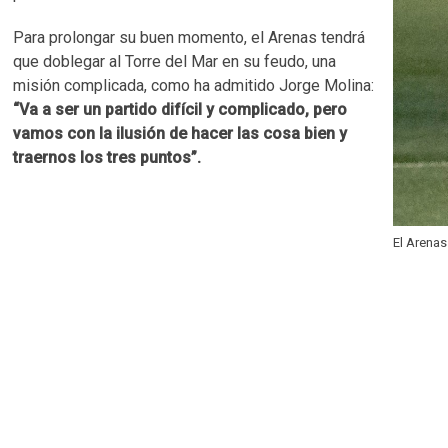
Para prolongar su buen momento, el Arenas tendrá
que doblegar al Torre del Mar en su feudo, una
misión complicada, como ha admitido Jorge Molina:
“Va a ser un partido difícil y complicado, pero
vamos con la ilusión de hacer las cosa bien y
traernos los tres puntos”.
El Arenas