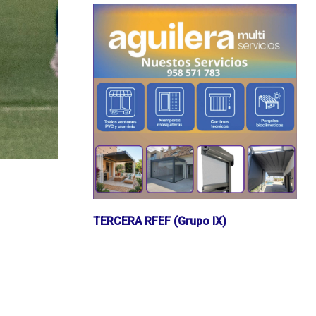
TERCERA RFEF (Grupo IX)