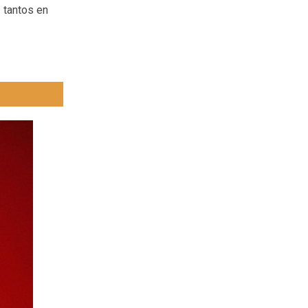
z tantos en