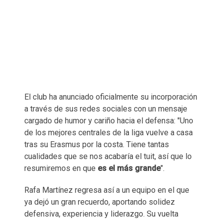
El club ha anunciado oficialmente su incorporación
a través de sus redes sociales con un mensaje
cargado de humor y cariño hacia el defensa: "Uno
de los mejores centrales de la liga vuelve a casa
tras su Erasmus por la costa. Tiene tantas
cualidades que se nos acabaría el tuit, así que lo
resumiremos en que
es el más grande
".
Rafa Martínez regresa así a un equipo en el que
ya dejó un gran recuerdo, aportando solidez
defensiva, experiencia y liderazgo. Su vuelta