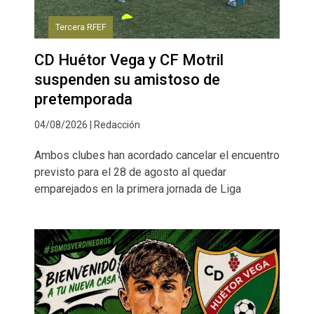
Tercera RFEF
CD Huétor Vega y CF Motril
suspenden su amistoso de
pretemporada
04/08/2026 | Redacción
Ambos clubes han acordado cancelar el encuentro
previsto para el 28 de agosto al quedar
emparejados en la primera jornada de Liga