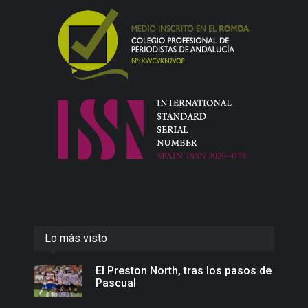
Lo más visto
El Preston North, tras los pasos de
Pascual