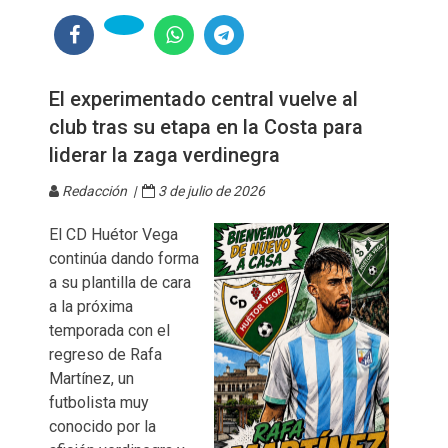
El experimentado central vuelve al
club tras su etapa en la Costa para
liderar la zaga verdinegra
Redacción |
3 de julio de 2026
El CD Huétor Vega
continúa dando forma
a su plantilla de cara
a la próxima
temporada con el
regreso de Rafa
Martínez, un
futbolista muy
conocido por la