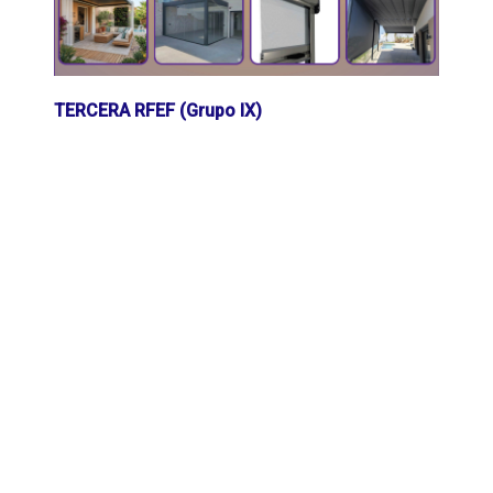
TERCERA RFEF (Grupo IX)