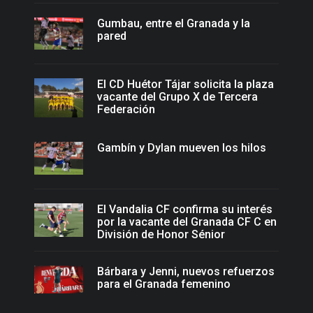
Gumbau, entre el Granada y la
pared
El CD Huétor Tájar solicita la plaza
vacante del Grupo X de Tercera
Federación
Gambín y Dylan mueven los hilos
El Vandalia CF confirma su interés
por la vacante del Granada CF C en
División de Honor Sénior
Bárbara y Jenni, nuevos refuerzos
para el Granada femenino