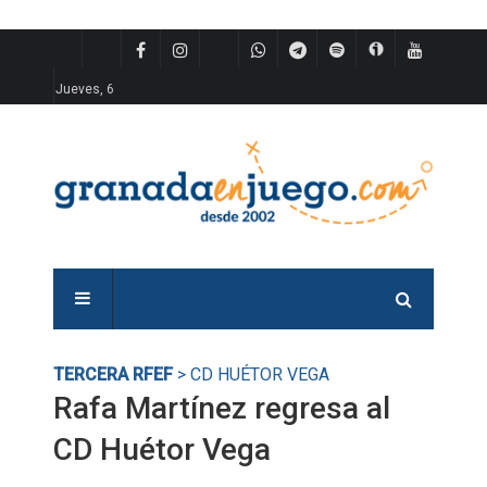
Jueves, 6
TERCERA RFEF
> CD HUÉTOR VEGA
Rafa Martínez regresa al
CD Huétor Vega