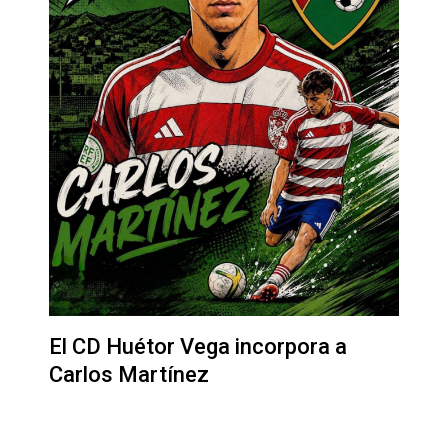
El CD Huétor Vega incorpora a
Carlos Martínez