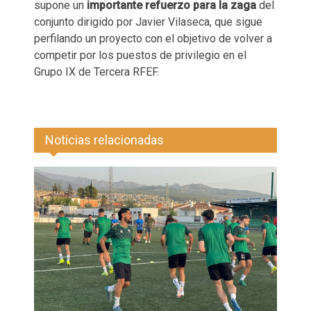
supone un
importante refuerzo para la zaga
del
conjunto dirigido por Javier Vilaseca, que sigue
perfilando un proyecto con el objetivo de volver a
competir por los puestos de privilegio en el
Grupo IX de Tercera RFEF.
Noticias relacionadas