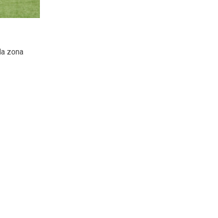
la zona