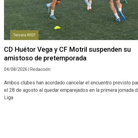
Tercera RFEF
CD Huétor Vega y CF Motril suspenden su
amistoso de pretemporada
04/08/2026 | Redacción
Ambos clubes han acordado cancelar el encuentro previsto pa
el 28 de agosto al quedar emparejados en la primera jornada 
Liga