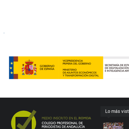
Lo más vis