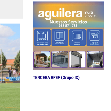
TERCERA RFEF (Grupo IX)