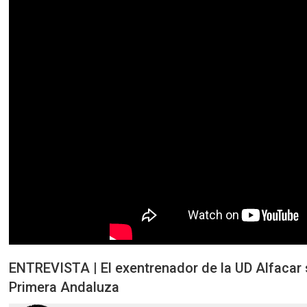
ENTREVISTA | El exentrenador de la UD Alfacar s
Primera Andaluza