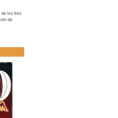
 de los tres
ción de