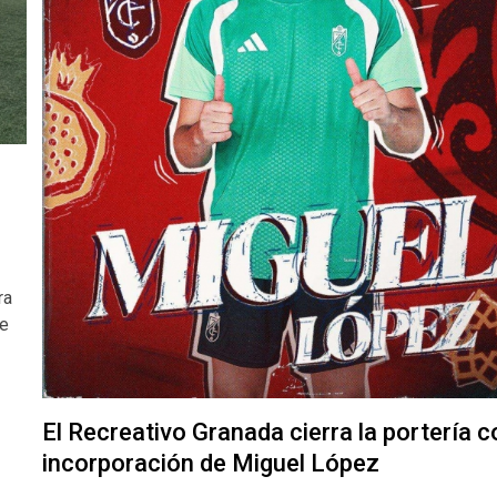
ra
de
El Recreativo Granada cierra la portería c
incorporación de Miguel López