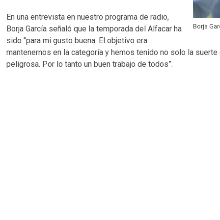
En una entrevista en nuestro programa de radio,
Borja Gar
Borja García señaló que la temporada del Alfacar ha
sido "para mi gusto buena. El objetivo era
mantenernos en la categoría y hemos tenido no solo la suerte
peligrosa. Por lo tanto un buen trabajo de todos”.