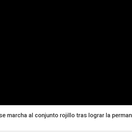
e marcha al conjunto rojillo tras lograr la perma