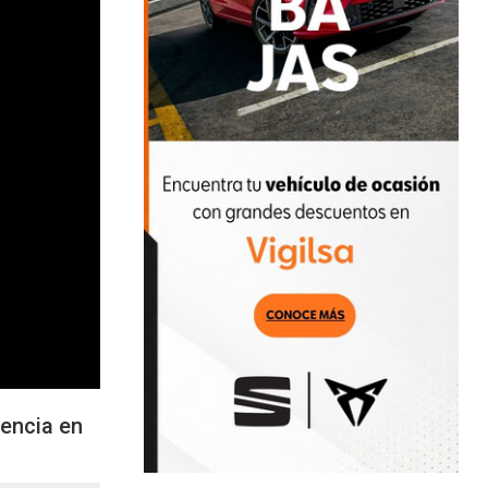
nencia en