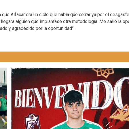
 que Alfacar era un ciclo que había que cerrar ya por el desgaste
 llegara alguien que implantase otra metodología. Me salió la op
nado y agradecido por la oportunidad”.