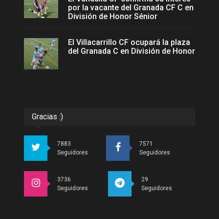
por la vacante del Granada CF C en
División de Honor Sénior
El Villacarrillo CF ocupará la plaza
del Granada C en División de Honor
Gracias :)
7883
7571
Seguidores
Seguidores
3736
29
Seguidores
Seguidores