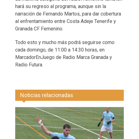
hará su regreso al programa, aunque sin la
narración de Fernando Martos, para dar cobertura
al enfrentamiento entre Costa Adeje Tenerife y
Granada CF Femenino.
Todo esto y mucho más podrá seguirse como
cada domingo, de 11:00 a 14:30 horas, en
MarcadorEnJuego de Radio Marca Granada y
Radio Futura.
Noticias relacionadas