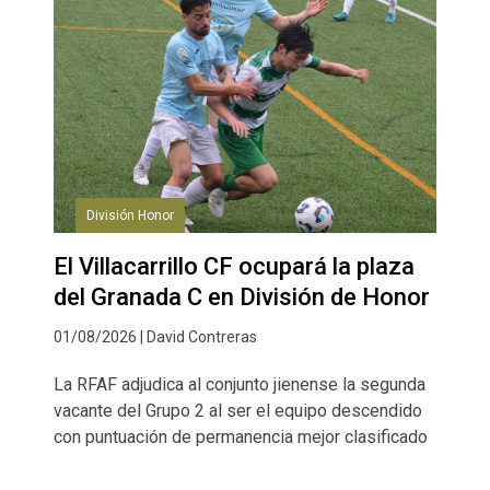
División Honor
El Villacarrillo CF ocupará la plaza
del Granada C en División de Honor
01/08/2026 | David Contreras
La RFAF adjudica al conjunto jienense la segunda
vacante del Grupo 2 al ser el equipo descendido
con puntuación de permanencia mejor clasificado