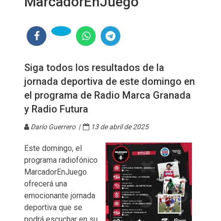
MarcadorEnJuego
Siga todos los resultados de la
jornada deportiva de este domingo en
el programa de Radio Marca Granada
y Radio Futura
Darío Guerrero |
13 de abril de 2025
Este domingo, el
programa radiofónico
MarcadorEnJuego
ofrecerá una
emocionante jornada
deportiva que se
podrá escuchar en su