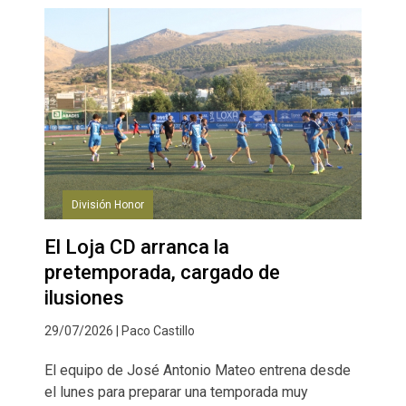
División Honor
El Loja CD arranca la
pretemporada, cargado de
ilusiones
29/07/2026 | Paco Castillo
El equipo de José Antonio Mateo entrena desde
el lunes para preparar una temporada muy