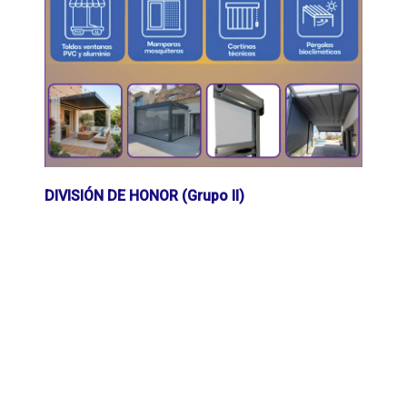
DIVISIÓN DE HONOR (Grupo II)