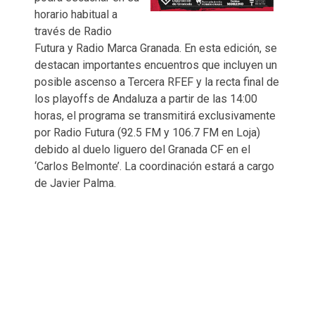
horario habitual a
través de Radio
Futura y Radio Marca Granada. En esta edición, se
destacan importantes encuentros que incluyen un
posible ascenso a Tercera RFEF y la recta final de
los playoffs de Andaluza a partir de las 14:00
horas, el programa se transmitirá exclusivamente
por Radio Futura (92.5 FM y 106.7 FM en Loja)
debido al duelo liguero del Granada CF en el
‘Carlos Belmonte’. La coordinación estará a cargo
de Javier Palma.