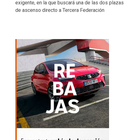
exigente, en la que buscará una de las dos plazas
de ascenso directo a Tercera Federación