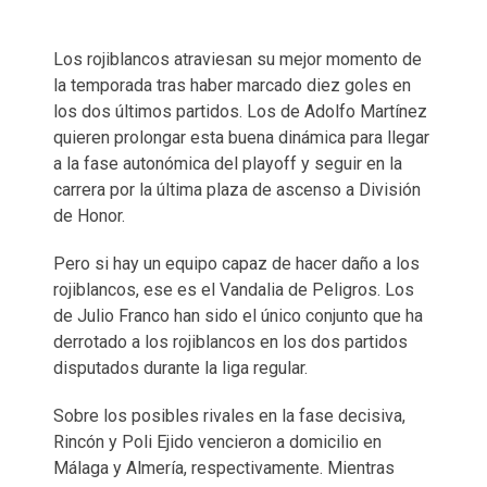
Los rojiblancos atraviesan su mejor momento de
la temporada tras haber marcado diez goles en
los dos últimos partidos. Los de Adolfo Martínez
quieren prolongar esta buena dinámica para llegar
a la fase autonómica del playoff y seguir en la
carrera por la última plaza de ascenso a División
de Honor.
Pero si hay un equipo capaz de hacer daño a los
rojiblancos, ese es el Vandalia de Peligros. Los
de Julio Franco han sido el único conjunto que ha
derrotado a los rojiblancos en los dos partidos
disputados durante la liga regular.
Sobre los posibles rivales en la fase decisiva,
Rincón y Poli Ejido vencieron a domicilio en
Málaga y Almería, respectivamente. Mientras