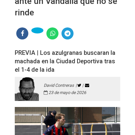
ante un Vandalia que no se
rinde
PREVIA | Los azulgranas buscaran la
machada en la Ciudad Deportiva tras
el 1-4 de la ida
David Contreras |
|
23 de mayo de 2026