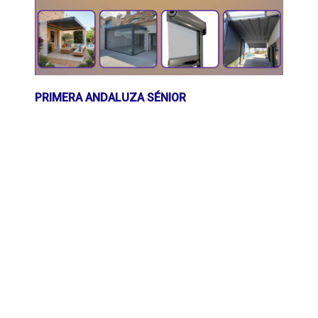
PRIMERA ANDALUZA SÉNIOR