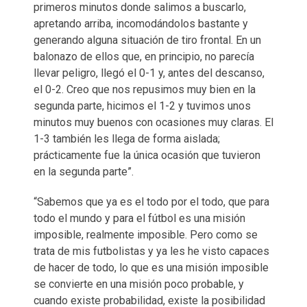
primeros minutos donde salimos a buscarlo,
apretando arriba, incomodándolos bastante y
generando alguna situación de tiro frontal. En un
balonazo de ellos que, en principio, no parecía
llevar peligro, llegó el 0-1 y, antes del descanso,
el 0-2. Creo que nos repusimos muy bien en la
segunda parte, hicimos el 1-2 y tuvimos unos
minutos muy buenos con ocasiones muy claras. El
1-3 también les llega de forma aislada;
prácticamente fue la única ocasión que tuvieron
en la segunda parte”.
“Sabemos que ya es el todo por el todo, que para
todo el mundo y para el fútbol es una misión
imposible, realmente imposible. Pero como se
trata de mis futbolistas y ya les he visto capaces
de hacer de todo, lo que es una misión imposible
se convierte en una misión poco probable, y
cuando existe probabilidad, existe la posibilidad