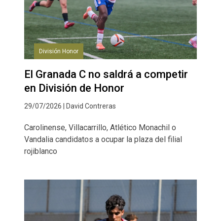
División Honor
El Granada C no saldrá a competir
en División de Honor
29/07/2026 | David Contreras
Carolinense, Villacarrillo, Atlético Monachil o
Vandalia candidatos a ocupar la plaza del filial
rojiblanco