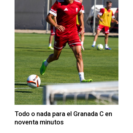
Todo o nada para el Granada C en
noventa minutos