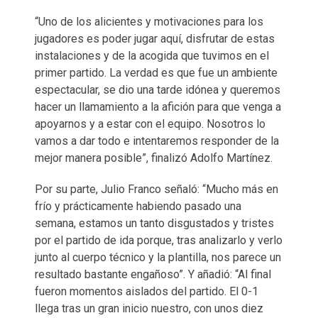
“Uno de los alicientes y motivaciones para los
jugadores es poder jugar aquí, disfrutar de estas
instalaciones y de la acogida que tuvimos en el
primer partido. La verdad es que fue un ambiente
espectacular, se dio una tarde idónea y queremos
hacer un llamamiento a la afición para que venga a
apoyarnos y a estar con el equipo. Nosotros lo
vamos a dar todo e intentaremos responder de la
mejor manera posible”, finalizó Adolfo Martínez.
Por su parte, Julio Franco señaló: “Mucho más en
frío y prácticamente habiendo pasado una
semana, estamos un tanto disgustados y tristes
por el partido de ida porque, tras analizarlo y verlo
junto al cuerpo técnico y la plantilla, nos parece un
resultado bastante engañoso”. Y añadió: “Al final
fueron momentos aislados del partido. El 0-1
llega tras un gran inicio nuestro, con unos diez