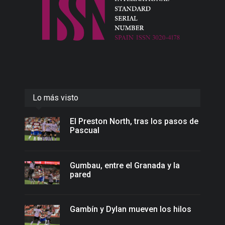
Lo más visto
El Preston North, tras los pasos de
Pascual
Gumbau, entre el Granada y la
pared
Gambín y Dylan mueven los hilos