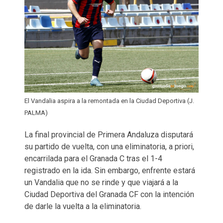
El Vandalia aspira a la remontada en la Ciudad Deportiva (J.
PALMA)
La final provincial de Primera Andaluza disputará
su partido de vuelta, con una eliminatoria, a priori,
encarrilada para el Granada C tras el 1-4
registrado en la ida. Sin embargo, enfrente estará
un Vandalia que no se rinde y que viajará a la
Ciudad Deportiva del Granada CF con la intención
de darle la vuelta a la eliminatoria.