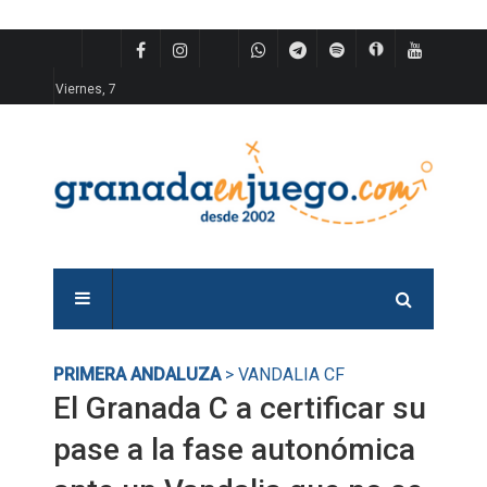
Viernes, 7
PRIMERA ANDALUZA
> VANDALIA CF
El Granada C a certificar su
pase a la fase autonómica