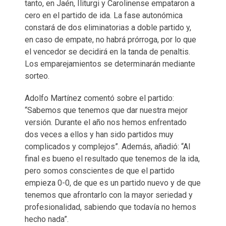
tanto, en Jaén, Iliturgi y Carolinense empataron a
cero en el partido de ida. La fase autonómica
constará de dos eliminatorias a doble partido y,
en caso de empate, no habrá prórroga, por lo que
el vencedor se decidirá en la tanda de penaltis.
Los emparejamientos se determinarán mediante
sorteo.
Adolfo Martínez comentó sobre el partido:
“Sabemos que tenemos que dar nuestra mejor
versión. Durante el año nos hemos enfrentado
dos veces a ellos y han sido partidos muy
complicados y complejos”. Además, añadió: “Al
final es bueno el resultado que tenemos de la ida,
pero somos conscientes de que el partido
empieza 0-0, de que es un partido nuevo y de que
tenemos que afrontarlo con la mayor seriedad y
profesionalidad, sabiendo que todavía no hemos
hecho nada”.