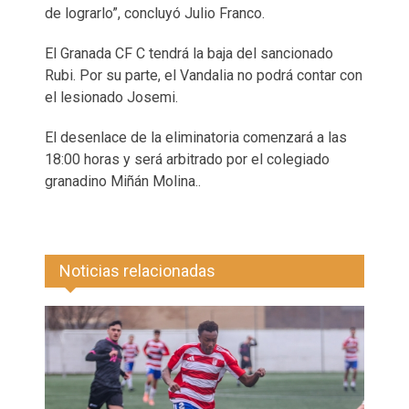
de lograrlo”, concluyó Julio Franco.
El Granada CF C tendrá la baja del sancionado
Rubi. Por su parte, el Vandalia no podrá contar con
el lesionado Josemi.
El desenlace de la eliminatoria comenzará a las
18:00 horas y será arbitrado por el colegiado
granadino Miñán Molina..
Noticias relacionadas