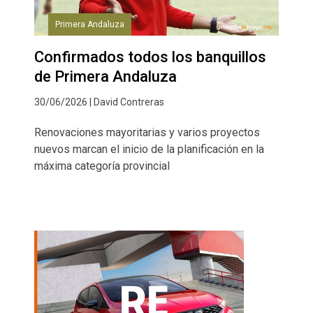
Primera Andaluza
Confirmados todos los banquillos
de Primera Andaluza
30/06/2026 | David Contreras
Renovaciones mayoritarias y varios proyectos
nuevos marcan el inicio de la planificación en la
máxima categoría provincial