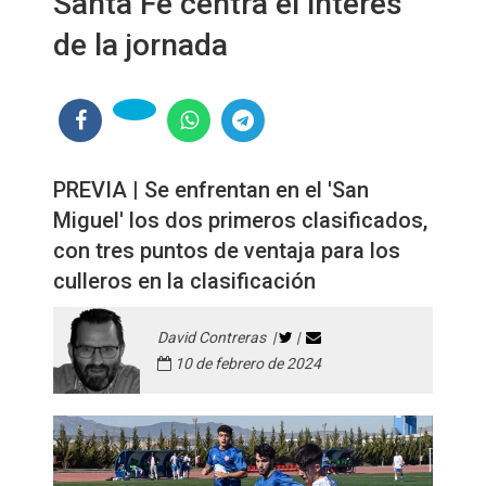
Santa Fe centra el interés
de la jornada
PREVIA | Se enfrentan en el 'San
Miguel' los dos primeros clasificados,
con tres puntos de ventaja para los
culleros en la clasificación
David Contreras |
|
10 de febrero de 2024