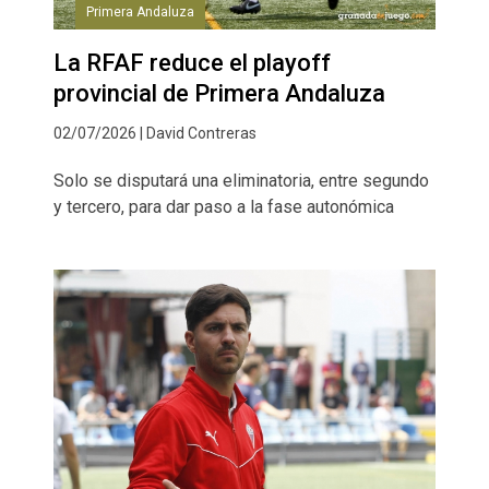
Primera Andaluza
La RFAF reduce el playoff
provincial de Primera Andaluza
02/07/2026 | David Contreras
Solo se disputará una eliminatoria, entre segundo
y tercero, para dar paso a la fase autonómica