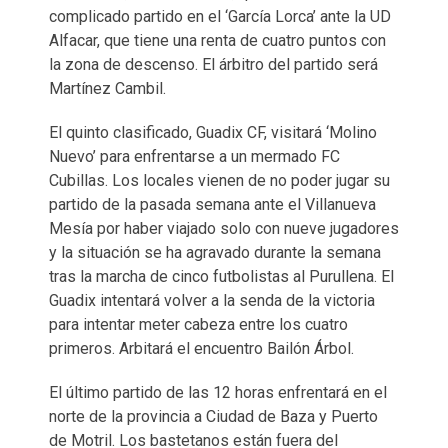
complicado partido en el ‘García Lorca’ ante la UD
Alfacar, que tiene una renta de cuatro puntos con
la zona de descenso. El árbitro del partido será
Martínez Cambil.
El quinto clasificado, Guadix CF, visitará ‘Molino
Nuevo’ para enfrentarse a un mermado FC
Cubillas. Los locales vienen de no poder jugar su
partido de la pasada semana ante el Villanueva
Mesía por haber viajado solo con nueve jugadores
y la situación se ha agravado durante la semana
tras la marcha de cinco futbolistas al Purullena. El
Guadix intentará volver a la senda de la victoria
para intentar meter cabeza entre los cuatro
primeros. Arbitará el encuentro Bailón Árbol.
El último partido de las 12 horas enfrentará en el
norte de la provincia a Ciudad de Baza y Puerto
de Motril. Los bastetanos están fuera del