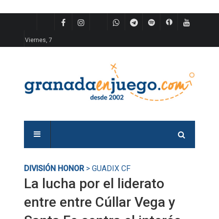
Viernes, 7
DIVISIÓN HONOR
> GUADIX CF
La lucha por el liderato
entre entre Cúllar Vega y