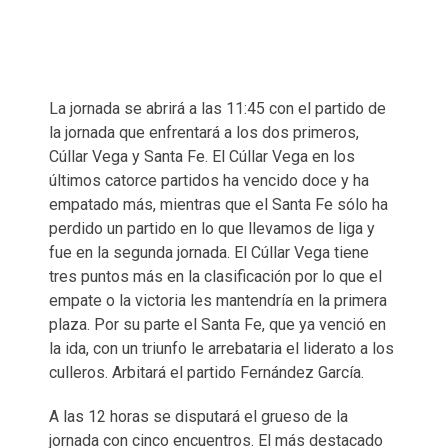
La jornada se abrirá a las 11:45 con el partido de
la jornada que enfrentará a los dos primeros,
Cúllar Vega y Santa Fe. El Cúllar Vega en los
últimos catorce partidos ha vencido doce y ha
empatado más, mientras que el Santa Fe sólo ha
perdido un partido en lo que llevamos de liga y
fue en la segunda jornada. El Cúllar Vega tiene
tres puntos más en la clasificación por lo que el
empate o la victoria les mantendría en la primera
plaza. Por su parte el Santa Fe, que ya venció en
la ida, con un triunfo le arrebataria el liderato a los
culleros. Arbitará el partido Fernández García.
A las 12 horas se disputará el grueso de la
jornada con cinco encuentros. El más destacado