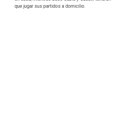
que jugar sus partidos a domicilio.