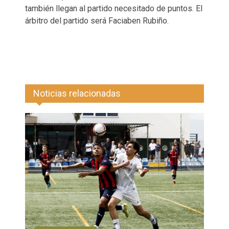
también llegan al partido necesitado de puntos. El
árbitro del partido será Faciaben Rubiño.
Noticias relacionadas