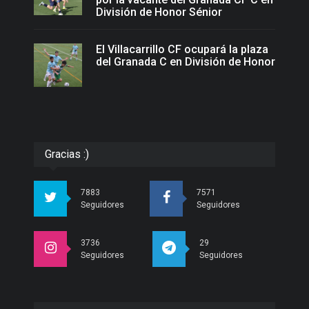
División de Honor Sénior
El Villacarrillo CF ocupará la plaza
del Granada C en División de Honor
Gracias :)
7883
7571
Seguidores
Seguidores
3736
29
Seguidores
Seguidores