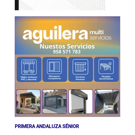
PRIMERA ANDALUZA SÉNIOR