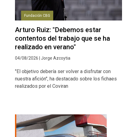
Fundación CBG
Arturo Ruiz: "Debemos estar
contentos del trabajo que se ha
realizado en verano"
04/08/2026 | Jorge Azcoytia
"El objetivo debería ser volver a disfrutar con
nuestra afición", ha destacado sobre los fichaes
realizados por el Coviran