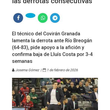
las derrotas consecutivas"
El técnico del Covirán Granada
lamenta la derrota ante Río Breogán
(64-83), pide apoyo a la afición y
confirma baja de Lluís Costa por 3-4
semanas
Josema Gómez |
1 de febrero de 2026