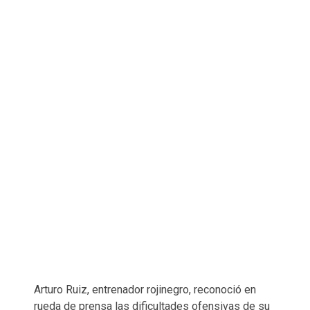
Arturo Ruiz, entrenador rojinegro, reconoció en
rueda de prensa las dificultades ofensivas de su