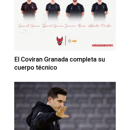
El Coviran Granada completa su
cuerpo técnico