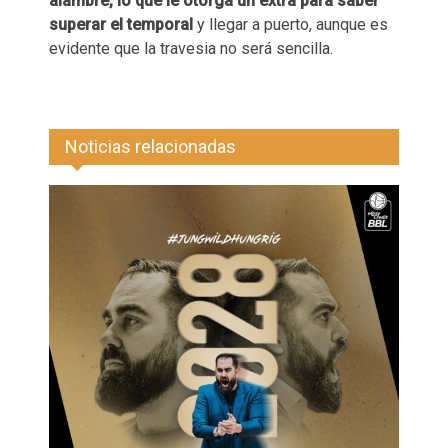
alambre, lo que le otorga un extra para saber
superar el temporal
y llegar a puerto, aunque es
evidente que la travesia no será sencilla.
Noticias relacionadas