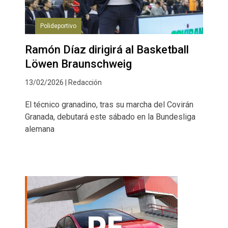
Polideportivo
Ramón Díaz dirigirá al Basketball
Löwen Braunschweig
13/02/2026 | Redacción
El técnico granadino, tras su marcha del Covirán
Granada, debutará este sábado en la Bundesliga
alemana