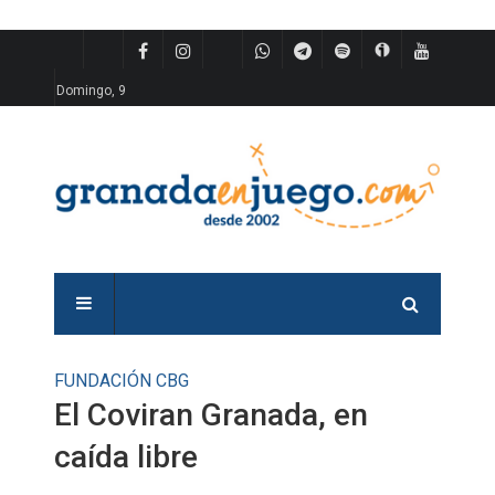
Domingo, 9
FUNDACIÓN CBG
El Coviran Granada, en
caída libre