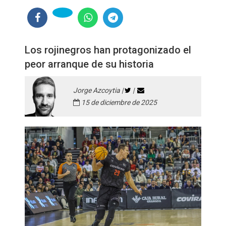
Los rojinegros han protagonizado el
peor arranque de su historia
Jorge Azcoytia |
|
15 de diciembre de 2025