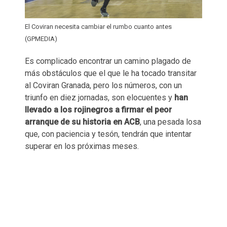
El Coviran necesita cambiar el rumbo cuanto antes
(GPMEDIA)
Es complicado encontrar un camino plagado de
más obstáculos que el que le ha tocado transitar
al Coviran Granada, pero los números, con un
triunfo en diez jornadas, son elocuentes y
han
llevado a los rojinegros a firmar el peor
arranque de su historia en ACB
, una pesada losa
que, con paciencia y tesón, tendrán que intentar
superar en los próximas meses.