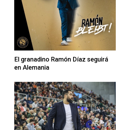
El granadino Ramón Díaz seguirá
en Alemania