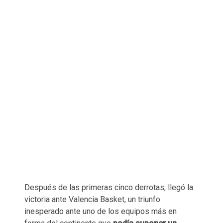
Después de las primeras cinco derrotas, llegó la
victoria ante Valencia Basket, un triunfo
inesperado ante uno de los equipos más en