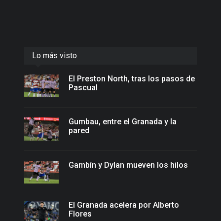
Lo más visto
El Preston North, tras los pasos de
Pascual
Gumbau, entre el Granada y la
pared
Gambín y Dylan mueven los hilos
El Granada acelera por Alberto
Flores