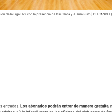
ión de la Liga U22 con la presencia de Osi Cerdá y Juanra Ruiz (EDU CANDEL
s entradas.
Los abonados podrán entrar de manera gratuita
,