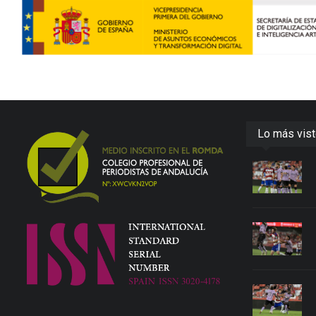
Lo más vis