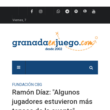
Viernes, 7
FUNDACIÓN CBG
Ramón Díaz: "Algunos
jugadores estuvieron más