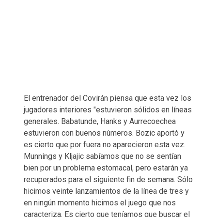
El entrenador del Covirán piensa que esta vez los
jugadores interiores "estuvieron sólidos en líneas
generales. Babatunde, Hanks y Aurrecoechea
estuvieron con buenos números. Bozic aportó y
es cierto que por fuera no aparecieron esta vez.
Munnings y Kljajic sabíamos que no se sentían
bien por un problema estomacal, pero estarán ya
recuperados para el siguiente fin de semana. Sólo
hicimos veinte lanzamientos de la línea de tres y
en ningún momento hicimos el juego que nos
caracteriza. Es cierto que teníamos que buscar el