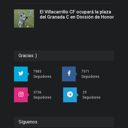
El Villacarrillo CF ocupará la plaza
del Granada C en División de Honor
Gracias :)
7883
7571
Seguidores
Seguidores
3736
29
Seguidores
Seguidores
Síguenos