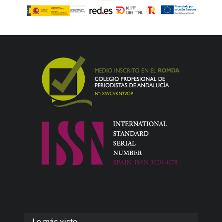
Lo más visto