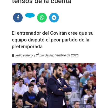
tensos de la cuenta"
El entrenador del Covirán cree que su
equipo disputó el peor partido de la
pretemporada
Julio Piñero |
28 de septiembre de 2025