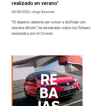
realizado en verano"
04/08/2026 | Jorge Azcoytia
"El objetivo debería ser volver a disfrutar con
nuestra afición", ha destacado sobre los fichaes
realizados por el Coviran