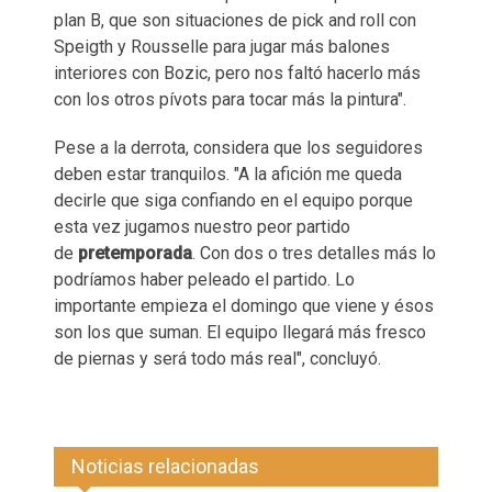
plan B, que son situaciones de pick and roll con
Speigth y Rousselle para jugar más balones
interiores con Bozic, pero nos faltó hacerlo más
con los otros pívots para tocar más la pintura".
Pese a la derrota, considera que los seguidores
deben estar tranquilos. "A la afición me queda
decirle que siga confiando en el equipo porque
esta vez jugamos nuestro peor partido
de
pretemporada
. Con dos o tres detalles más lo
podríamos haber peleado el partido. Lo
importante empieza el domingo que viene y ésos
son los que suman. El equipo llegará más fresco
de piernas y será todo más real", concluyó.
Noticias relacionadas