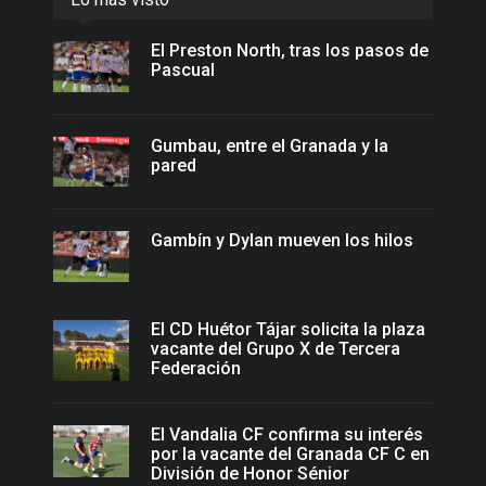
El Preston North, tras los pasos de
Pascual
Gumbau, entre el Granada y la
pared
Gambín y Dylan mueven los hilos
El CD Huétor Tájar solicita la plaza
vacante del Grupo X de Tercera
Federación
El Vandalia CF confirma su interés
por la vacante del Granada CF C en
División de Honor Sénior