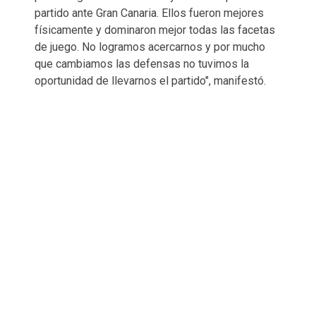
partido ante Gran Canaria. Ellos fueron mejores
físicamente y dominaron mejor todas las facetas
de juego. No logramos acercarnos y por mucho
que cambiamos las defensas no tuvimos la
oportunidad de llevarnos el partido", manifestó.