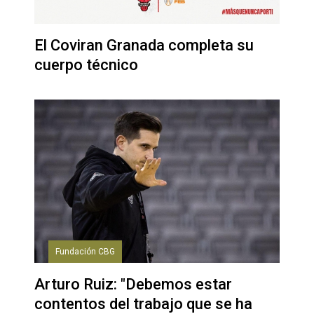
El Coviran Granada completa su
cuerpo técnico
Fundación CBG
Arturo Ruiz: "Debemos estar
contentos del trabajo que se ha