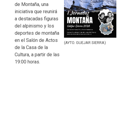
de Montaña, una
iniciativa que reunirá
a destacadas figuras
del alpinismo y los
deportes de montaña
en el Salón de Actos
(AYTO. GUEJAR SIERRA)
de la Casa de la
Cultura, a partir de las
19:00 horas.