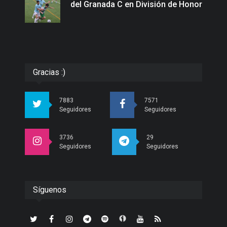
del Granada C en División de Honor
Gracias :)
7883
7571
Seguidores
Seguidores
3736
29
Seguidores
Seguidores
Síguenos