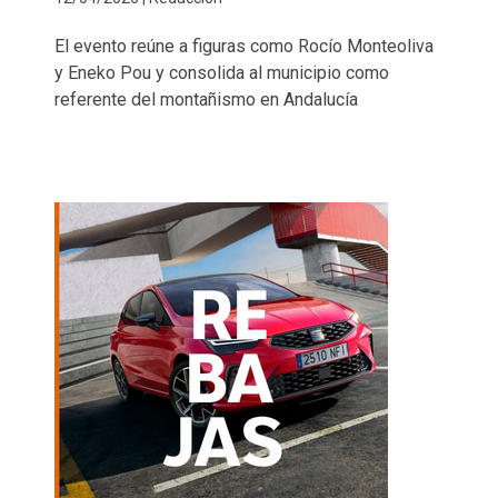
El evento reúne a figuras como Rocío Monteoliva
y Eneko Pou y consolida al municipio como
referente del montañismo en Andalucía