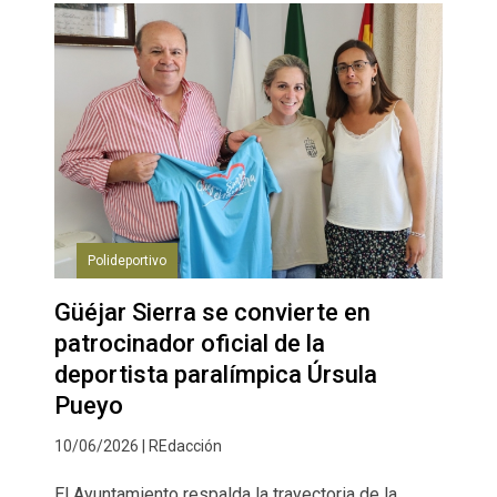
Polideportivo
Güéjar Sierra se convierte en
patrocinador oficial de la
deportista paralímpica Úrsula
Pueyo
10/06/2026 | REdacción
El Ayuntamiento respalda la trayectoria de la