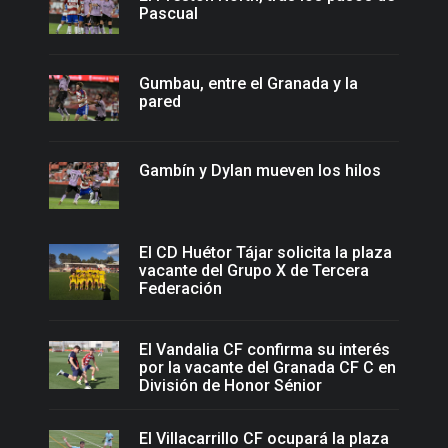
Pascual
Gumbau, entre el Granada y la
pared
Gambín y Dylan mueven los hilos
El CD Huétor Tájar solicita la plaza
vacante del Grupo X de Tercera
Federación
El Vandalia CF confirma su interés
por la vacante del Granada CF C en
División de Honor Sénior
El Villacarrillo CF ocupará la plaza