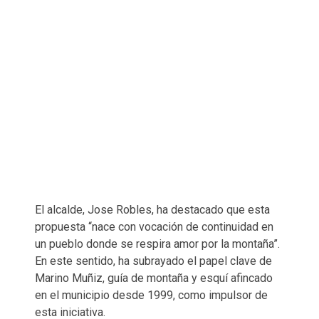
El alcalde, Jose Robles, ha destacado que esta
propuesta “nace con vocación de continuidad en
un pueblo donde se respira amor por la montaña”.
En este sentido, ha subrayado el papel clave de
Marino Muñiz, guía de montaña y esquí afincado
en el municipio desde 1999, como impulsor de
esta iniciativa.