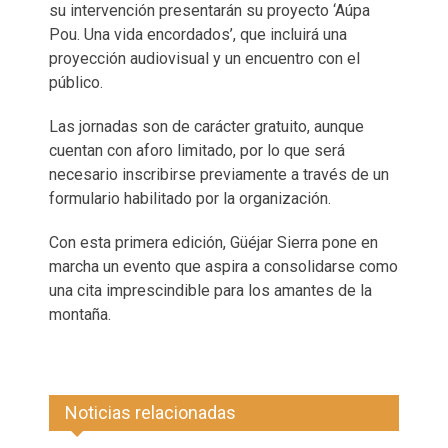
su intervención presentarán su proyecto ‘Aúpa
Pou. Una vida encordados’, que incluirá una
proyección audiovisual y un encuentro con el
público.
Las jornadas son de carácter gratuito, aunque
cuentan con aforo limitado, por lo que será
necesario inscribirse previamente a través de un
formulario habilitado por la organización.
Con esta primera edición, Güéjar Sierra pone en
marcha un evento que aspira a consolidarse como
una cita imprescindible para los amantes de la
montaña.
Noticias relacionadas