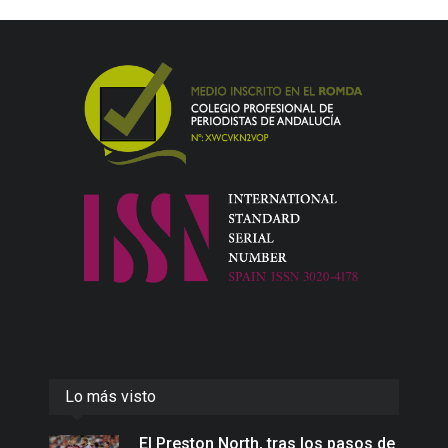
Lo más visto
El Preston North, tras los pasos de