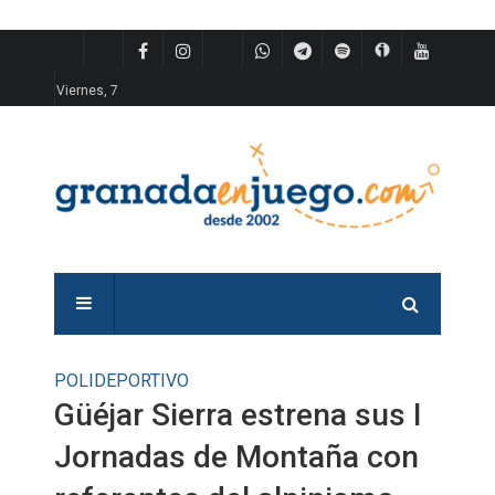
Viernes, 7
POLIDEPORTIVO
Güéjar Sierra estrena sus I
Jornadas de Montaña con