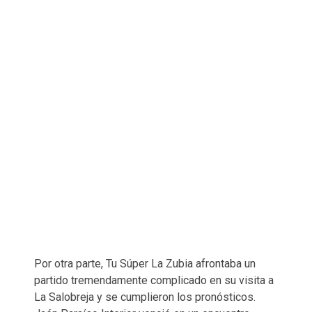
Por otra parte, Tu Súper La Zubia afrontaba un
partido tremendamente complicado en su visita a
La Salobreja y se cumplieron los pronósticos.