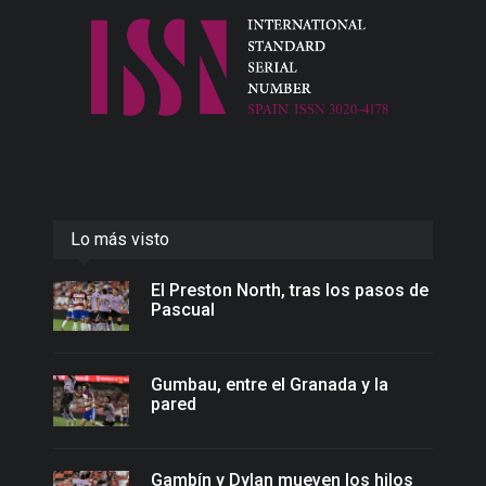
Lo más visto
El Preston North, tras los pasos de
Pascual
Gumbau, entre el Granada y la
pared
Gambín y Dylan mueven los hilos