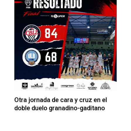
Otra jornada de cara y cruz en el
doble duelo granadino-gaditano