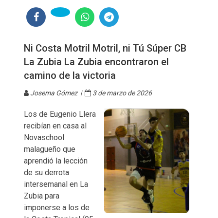
Ni Costa Motril Motril, ni Tú Súper CB
La Zubia La Zubia encontraron el
camino de la victoria
Josema Gómez |
3 de marzo de 2026
Los de Eugenio Llera
recibían en casa al
Novaschool
malagueño que
aprendió la lección
de su derrota
intersemanal en La
Zubia para
imponerse a los de