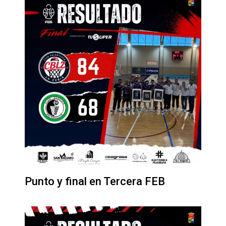
Punto y final en Tercera FEB