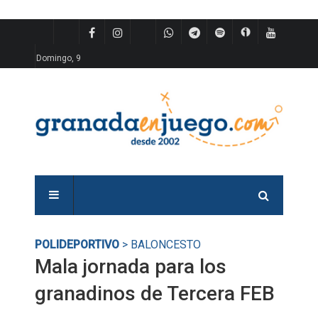
Domingo, 9
POLIDEPORTIVO
> BALONCESTO
Mala jornada para los
granadinos de Tercera FEB