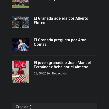
El Granada acelera por Alberto
Flores
El Granada pregunta por Arnau
Comas
El joven granadino Juan Manuel
Fernández ficha por el Almería
06/08/2026 | Redacción
Gracias :)