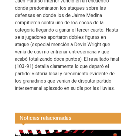
Jaén Paraíso Interior venció en un encuentro
donde predominaron los ataques sobre las
defensas en donde los de Jaime Medina
compitieron contra uno de los cocos de la
categoría llegando a ganar el tercer cuarto. Hasta
seis jugadores aportaron dobles figuras en
ataque (especial mención a Devin Wright que
venía de casi no entrenar entresemana y que
acabó totalizando doce puntos). El resultado final
(103-91) detalla claramente lo que deparó el
partido: victoria local y crecimiento evidente de
los granadinos que venían de disputar partido
intersemanal aplazado en su día por las lluvias.
Noticias relacionadas