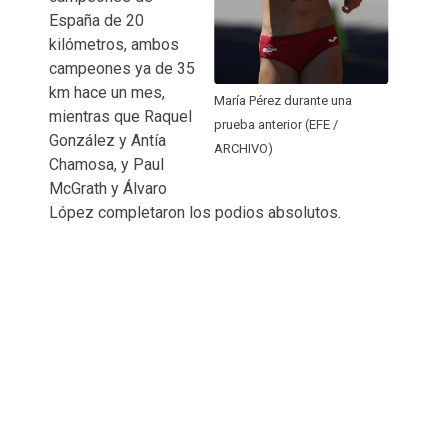
España de 20
kilómetros, ambos
campeones ya de 35
km hace un mes,
María Pérez durante una
mientras que Raquel
prueba anterior (EFE /
González y Antía
ARCHIVO)
Chamosa, y Paul
McGrath y Álvaro
López completaron los podios absolutos.