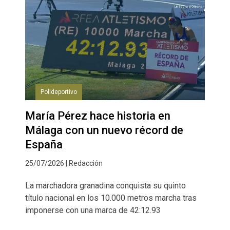
Polideportivo
María Pérez hace historia en
Málaga con un nuevo récord de
España
25/07/2026 | Redacción
La marchadora granadina conquista su quinto
título nacional en los 10.000 metros marcha tras
imponerse con una marca de 42:12.93