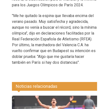
para los Juegos Olímpicos de París 2024.
"Me he quitado la espina que llevaba encima del
verano pasado. Muy satisfecha y agradecida,
aunque no venía a buscar el récord, sino la mínima
olímpica", dijo en declaraciones facilitadas por la
Real Federación Española de Atletismo (RFEA).
Por último, la marchadora del Valencia C.A. ha
vuelto confirmar que en Budapest su intención es
doblar prueba: "Algo que me gustaría hacer
también en París si hay dos distancias".
Noticias relacionadas