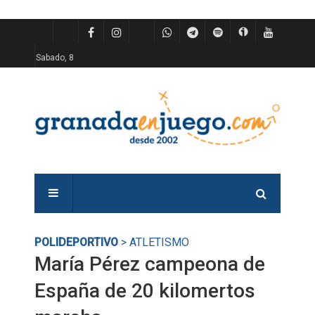
Sabado, 8
POLIDEPORTIVO
> ATLETISMO
María Pérez campeona de
España de 20 kilomertos