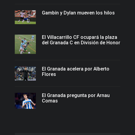
Gambín y Dylan mueven los hilos
El Villacarrillo CF ocupará la plaza
del Granada C en División de Honor
El Granada acelera por Alberto
Flores
El Granada pregunta por Arnau
Comas