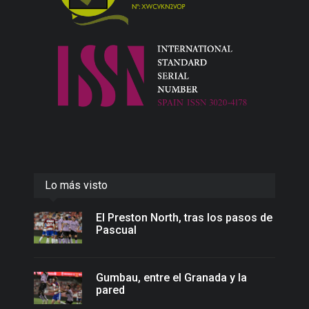
Lo más visto
El Preston North, tras los pasos de
Pascual
Gumbau, entre el Granada y la
pared