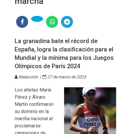
marcha
La granadina bate el récord de
España, logra la clasificación para el
Mundial y la mínima para los Juegos
Olímpicos de París 2024
Redacción |
27 de marzo de 2023
Los atletas María
Pérez y Álvaro
Martín confirmaron
su dominio en la
marcha nacional al
proclamarse
campeones de