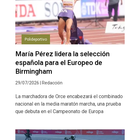
Polideportivo
María Pérez lidera la selección
española para el Europeo de
Birmingham
29/07/2026 | Redacción
La marchadora de Orce encabezará el combinado
nacional en la media maratón marcha, una prueba
que debuta en el Campeonato de Europa