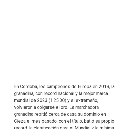
En Córdoba, los campeones de Europa en 2018, la
granadina, con récord nacional y la mejor marca
mundial de 2023 (1:25:30) y el extremeño,
volvieron a colgarse el oro. La marchadora
granadina repitió cerca de casa su dominio en
Cieza el mes pasado, con el título, batió su propio
récord, la clasificación para el Mundial y la mínima