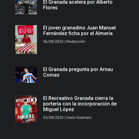
El Granada acelera por Alberto
Flores
El joven granadino Juan Manuel
Fernández ficha por el Almería
06/08/2026 | Redacción
El Granada pregunta por Arnau
Comas
El Recreativo Granada cierra la
portería con la incorporación de
Miguel López
03/08/2026 | Darío Guerrero