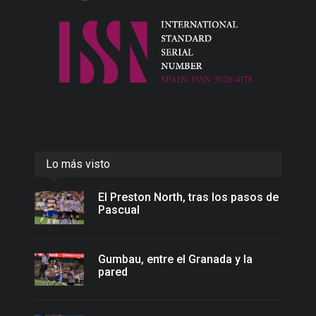
Lo más visto
El Preston North, tras los pasos de
Pascual
Gumbau, entre el Granada y la
pared