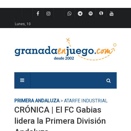
Lunes, 10
PRIMERA ANDALUZA
> ATARFE INDUSTRIAL
CRÓNICA | El FC Gabias
lidera la Primera División