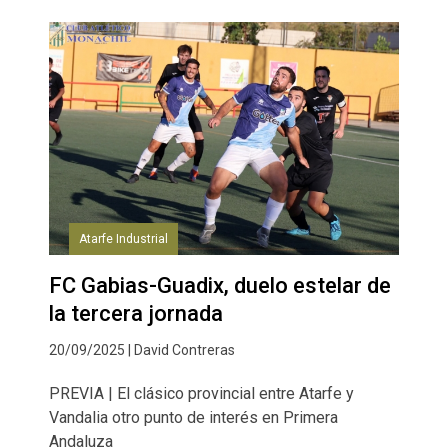
Atarfe Industrial
FC Gabias-Guadix, duelo estelar de
la tercera jornada
20/09/2025 | David Contreras
PREVIA | El clásico provincial entre Atarfe y
Vandalia otro punto de interés en Primera
Andaluza