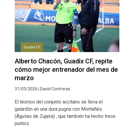
Guadix CF
Alberto Chacón, Guadix CF, repite
cómo mejor entrenador del mes de
marzo
31/03/2026 | David Contreras
El técnico del conjunto accitano se lleva el
galardón en una dura pugna con Montañés
(Águilas de Zujaira) , que también ha hecho trece
puntos