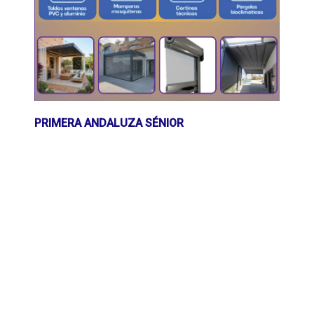
PRIMERA ANDALUZA SÉNIOR