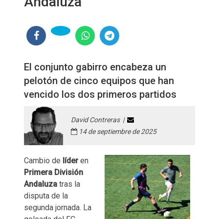
Andaluza
El conjunto gabirro encabeza un
pelotón de cinco equipos que han
vencido los dos primeros partidos
David Contreras |
14 de septiembre de 2025
Cambio de
líder
en
Primera División
Andaluza
tras la
disputa de la
segunda jornada. La