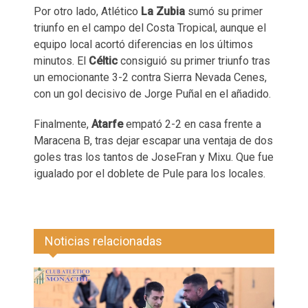
Por otro lado, Atlético
La Zubia
sumó su primer
triunfo en el campo del Costa Tropical, aunque el
equipo local acortó diferencias en los últimos
minutos. El
Céltic
consiguió su primer triunfo tras
un emocionante 3-2 contra Sierra Nevada Cenes,
con un gol decisivo de Jorge Puñal en el añadido.
Finalmente,
Atarfe
empató 2-2 en casa frente a
Maracena B, tras dejar escapar una ventaja de dos
goles tras los tantos de JoseFran y Mixu. Que fue
igualado por el doblete de Pule para los locales.
Noticias relacionadas