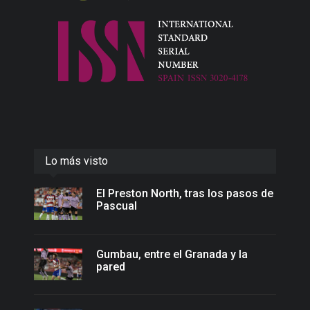
Lo más visto
El Preston North, tras los pasos de
Pascual
Gumbau, entre el Granada y la
pared