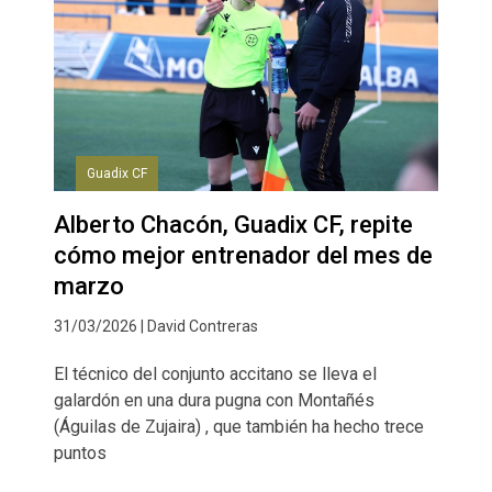
Guadix CF
Alberto Chacón, Guadix CF, repite
cómo mejor entrenador del mes de
marzo
31/03/2026 | David Contreras
El técnico del conjunto accitano se lleva el
galardón en una dura pugna con Montañés
(Águilas de Zujaira) , que también ha hecho trece
puntos