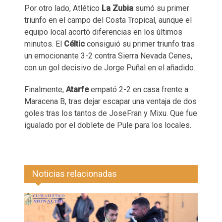
Por otro lado, Atlético
La Zubia
sumó su primer
triunfo en el campo del Costa Tropical, aunque el
equipo local acortó diferencias en los últimos
minutos. El
Céltic
consiguió su primer triunfo tras
un emocionante 3-2 contra Sierra Nevada Cenes,
con un gol decisivo de Jorge Puñal en el añadido.
Finalmente,
Atarfe
empató 2-2 en casa frente a
Maracena B, tras dejar escapar una ventaja de dos
goles tras los tantos de JoseFran y Mixu. Que fue
igualado por el doblete de Pule para los locales.
Noticias relacionadas