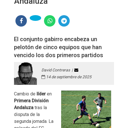
Andaluza
El conjunto gabirro encabeza un
pelotón de cinco equipos que han
vencido los dos primeros partidos
David Contreras |
14 de septiembre de 2025
Cambio de
líder
en
Primera División
Andaluza
tras la
disputa de la
segunda jornada. La