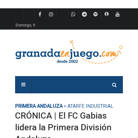
Domingo, 9
PRIMERA ANDALUZA
> ATARFE INDUSTRIAL
CRÓNICA | El FC Gabias
lidera la Primera División