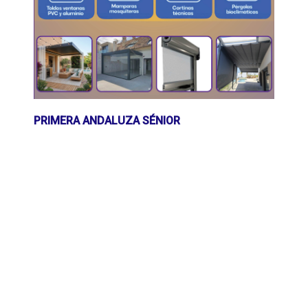
PRIMERA ANDALUZA SÉNIOR