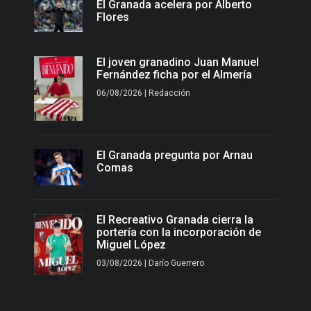
El Granada acelera por Alberto
Flores
El joven granadino Juan Manuel
Fernández ficha por el Almería
06/08/2026 | Redacción
El Granada pregunta por Arnau
Comas
El Recreativo Granada cierra la
portería con la incorporación de
Miguel López
03/08/2026 | Darío Guerrero