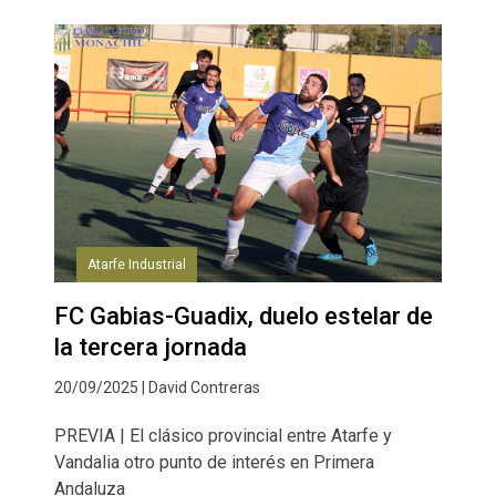
Atarfe Industrial
FC Gabias-Guadix, duelo estelar de
la tercera jornada
20/09/2025 | David Contreras
PREVIA | El clásico provincial entre Atarfe y
Vandalia otro punto de interés en Primera
Andaluza