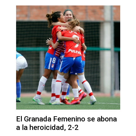
El Granada Femenino se abona
a la heroicidad, 2-2