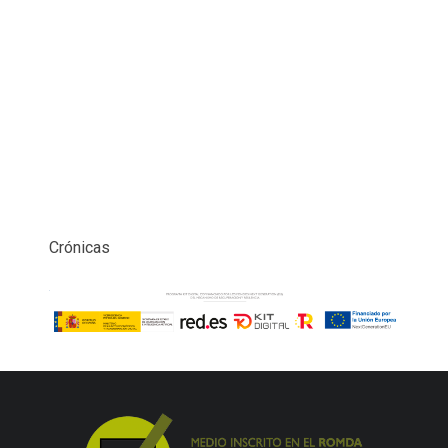
Crónicas