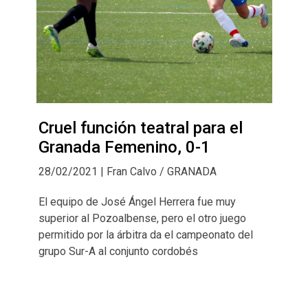
Cruel función teatral para el
Granada Femenino, 0-1
28/02/2021 | Fran Calvo / GRANADA
El equipo de José Ángel Herrera fue muy
superior al Pozoalbense, pero el otro juego
permitido por la árbitra da el campeonato del
grupo Sur-A al conjunto cordobés