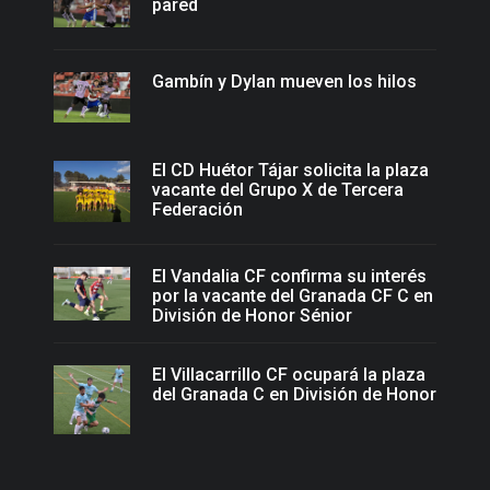
pared
Gambín y Dylan mueven los hilos
El CD Huétor Tájar solicita la plaza
vacante del Grupo X de Tercera
Federación
El Vandalia CF confirma su interés
por la vacante del Granada CF C en
División de Honor Sénior
El Villacarrillo CF ocupará la plaza
del Granada C en División de Honor