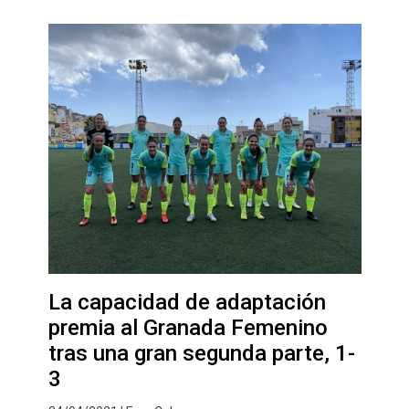
La capacidad de adaptación
premia al Granada Femenino
tras una gran segunda parte, 1-
3