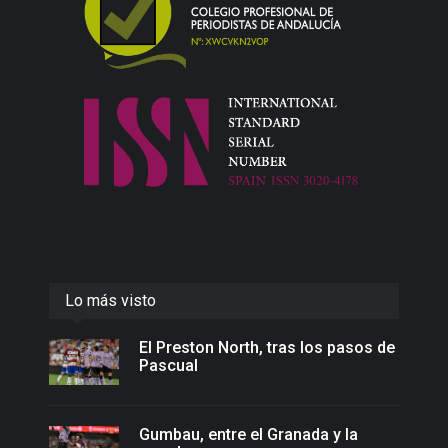
Lo más visto
El Preston North, tras los pasos de
Pascual
Gumbau, entre el Granada y la