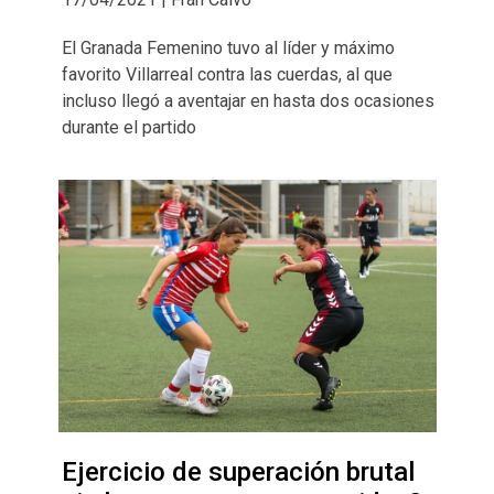
El Granada Femenino tuvo al líder y máximo
favorito Villarreal contra las cuerdas, al que
incluso llegó a aventajar en hasta dos ocasiones
durante el partido
Ejercicio de superación brutal