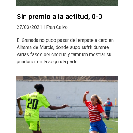
Sin premio a la actitud, 0-0
27/03/2021 | Fran Calvo
El Granada no pudo pasar del empate a cero en
Alhama de Murcia, donde supo sufrir durante
varias fases del choque y también mostrar su
pundonor en la segunda parte