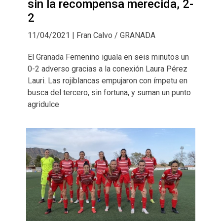
sin la recompensa merecida, 2-
2
11/04/2021 | Fran Calvo / GRANADA
El Granada Femenino iguala en seis minutos un
0-2 adverso gracias a la conexión Laura Pérez 
Lauri. Las rojiblancas empujaron con ímpetu en
busca del tercero, sin fortuna, y suman un punto
agridulce