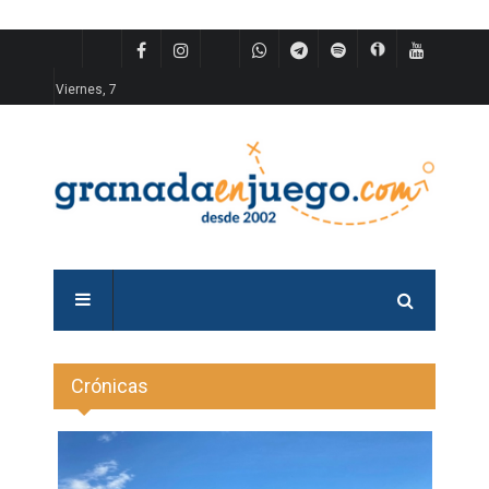
Viernes, 7
Crónicas