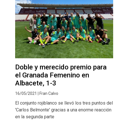
Doble y merecido premio para
el Granada Femenino en
Albacete, 1-3
16/05/2021 | Fran Calvo
El conjunto rojiblanco se llevó los tres puntos del
'Carlos Belmonte' gracias a una enorme reacción
en la segunda parte