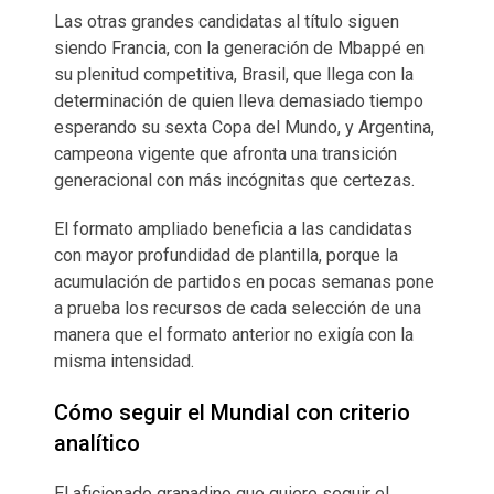
Las otras grandes candidatas al título siguen
siendo Francia, con la generación de Mbappé en
su plenitud competitiva, Brasil, que llega con la
determinación de quien lleva demasiado tiempo
esperando su sexta Copa del Mundo, y Argentina,
campeona vigente que afronta una transición
generacional con más incógnitas que certezas.
El formato ampliado beneficia a las candidatas
con mayor profundidad de plantilla, porque la
acumulación de partidos en pocas semanas pone
a prueba los recursos de cada selección de una
manera que el formato anterior no exigía con la
misma intensidad.
Cómo seguir el Mundial con criterio
analítico
El aficionado granadino que quiere seguir el