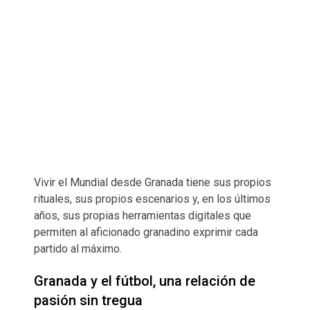
Vivir el Mundial desde Granada tiene sus propios
rituales, sus propios escenarios y, en los últimos
años, sus propias herramientas digitales que
permiten al aficionado granadino exprimir cada
partido al máximo.
Granada y el fútbol, una relación de
pasión sin tregua