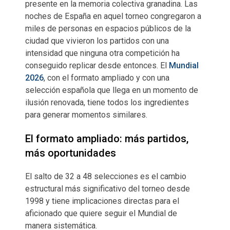
presente en la memoria colectiva granadina. Las
noches de España en aquel torneo congregaron a
miles de personas en espacios públicos de la
ciudad que vivieron los partidos con una
intensidad que ninguna otra competición ha
conseguido replicar desde entonces. El
Mundial
2026
, con el formato ampliado y con una
selección española que llega en un momento de
ilusión renovada, tiene todos los ingredientes
para generar momentos similares.
El formato ampliado: más partidos,
más oportunidades
El salto de 32 a 48 selecciones es el cambio
estructural más significativo del torneo desde
1998 y tiene implicaciones directas para el
aficionado que quiere seguir el Mundial de
manera sistemática.