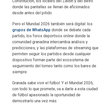
Constitución, los locales del Zaidín y del Beiro
donde las pantallas se llenan de aficionados
desde antes del pitido.
Pero el Mundial 2026 también será digital: los
grupos de WhatsApp
donde se debate cada
partido, los foros deportivos online donde la
comunidad granadina intercambia análisis y
predicciones, y las plataformas de streaming que
permiten seguir los partidos desde cualquier
dispositivo forman parte del ecosistema de
seguimiento del torneo tanto como los bares de
siempre.
Granada sabe vivir el fútbol. Y el Mundial 2026,
con todo lo que promete, va a darle a esta ciudad
de fútbol apasionado la oportunidad de
demostrarlo una vez más.