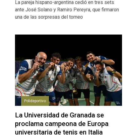
La pareja hispano-argentina cedió en tres sets
ante José Solano y Ramiro Pereyra, que firmaron
una de las sorpresas del torneo
Polideportivo
La Universidad de Granada se
proclama campeona de Europa
universitaria de tenis en Italia