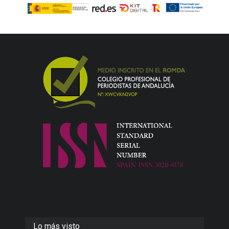
Lo más visto