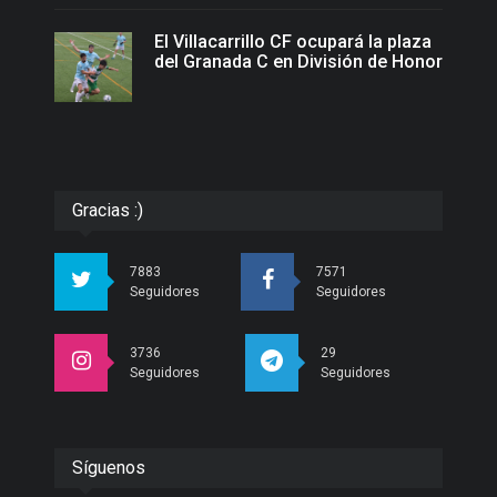
El Villacarrillo CF ocupará la plaza
del Granada C en División de Honor
Gracias :)
7883
7571
Seguidores
Seguidores
3736
29
Seguidores
Seguidores
Síguenos