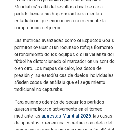
Mundial más allá del resultado final de cada
partido tiene a su disposición herramientas
estadísticas que enriquecen enormemente la
comprensión del juego.
Las métricas avanzadas como el Expected Goals
permiten evaluar si un resultado refleja fielmente
el rendimiento de los equipos o si la varianza del
fútbol ha distorsionado el marcador en un sentido
o en otro. Los mapas de calor, los datos de
presión y las estadísticas de duelos individuales
añaden capas de análisis que el seguimiento
tradicional no capturaba.
Para quienes además de seguir los partidos
quieran implicarse activamente en el torneo
mediante las
apuestas Mundial 2026
, las casas
de apuestas ofrecen una cobertura completa del
torneo con mercados que van mucho más allá del