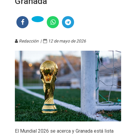
Granada
Redacción |
12 de mayo de 2026
El Mundial 2026 se acerca y Granada está lista