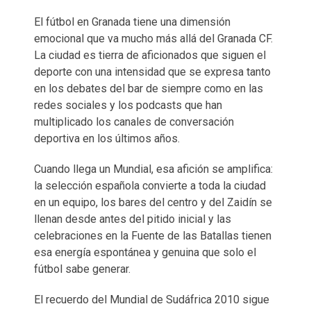
El fútbol en Granada tiene una dimensión
emocional que va mucho más allá del Granada CF.
La ciudad es tierra de aficionados que siguen el
deporte con una intensidad que se expresa tanto
en los debates del bar de siempre como en las
redes sociales y los podcasts que han
multiplicado los canales de conversación
deportiva en los últimos años.
Cuando llega un Mundial, esa afición se amplifica:
la selección española convierte a toda la ciudad
en un equipo, los bares del centro y del Zaidín se
llenan desde antes del pitido inicial y las
celebraciones en la Fuente de las Batallas tienen
esa energía espontánea y genuina que solo el
fútbol sabe generar.
El recuerdo del Mundial de Sudáfrica 2010 sigue