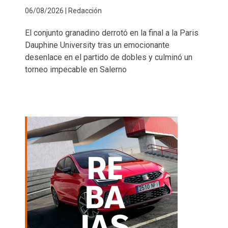
06/08/2026 | Redacción
El conjunto granadino derrotó en la final a la Paris
Dauphine University tras un emocionante
desenlace en el partido de dobles y culminó un
torneo impecable en Salerno