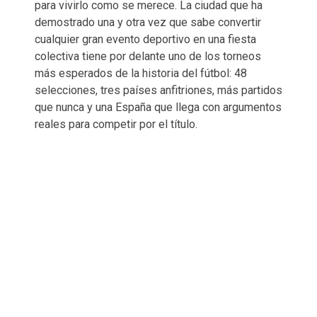
para vivirlo como se merece. La ciudad que ha
demostrado una y otra vez que sabe convertir
cualquier gran evento deportivo en una fiesta
colectiva tiene por delante uno de los torneos
más esperados de la historia del fútbol: 48
selecciones, tres países anfitriones, más partidos
que nunca y una España que llega con argumentos
reales para competir por el título.