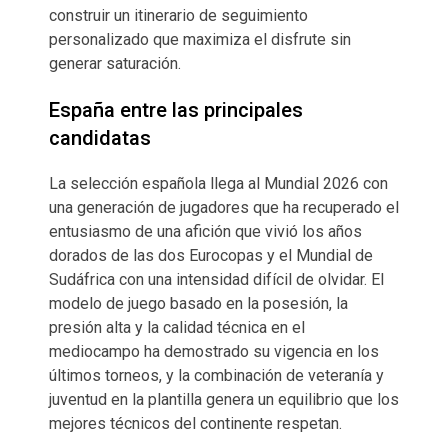
construir un itinerario de seguimiento
personalizado que maximiza el disfrute sin
generar saturación.
España entre las principales
candidatas
La selección española llega al Mundial 2026 con
una generación de jugadores que ha recuperado el
entusiasmo de una afición que vivió los años
dorados de las dos Eurocopas y el Mundial de
Sudáfrica con una intensidad difícil de olvidar. El
modelo de juego basado en la posesión, la
presión alta y la calidad técnica en el
mediocampo ha demostrado su vigencia en los
últimos torneos, y la combinación de veteranía y
juventud en la plantilla genera un equilibrio que los
mejores técnicos del continente respetan.