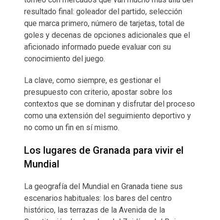
resultado final: goleador del partido, selección
que marca primero, número de tarjetas, total de
goles y decenas de opciones adicionales que el
aficionado informado puede evaluar con su
conocimiento del juego.
La clave, como siempre, es gestionar el
presupuesto con criterio, apostar sobre los
contextos que se dominan y disfrutar del proceso
como una extensión del seguimiento deportivo y
no como un fin en sí mismo.
Los lugares de Granada para vivir el
Mundial
La geografía del Mundial en Granada tiene sus
escenarios habituales: los bares del centro
histórico, las terrazas de la Avenida de la