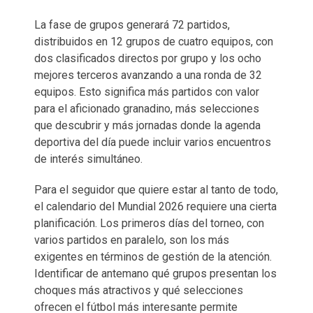
La fase de grupos generará 72 partidos,
distribuidos en 12 grupos de cuatro equipos, con
dos clasificados directos por grupo y los ocho
mejores terceros avanzando a una ronda de 32
equipos. Esto significa más partidos con valor
para el aficionado granadino, más selecciones
que descubrir y más jornadas donde la agenda
deportiva del día puede incluir varios encuentros
de interés simultáneo.
Para el seguidor que quiere estar al tanto de todo,
el calendario del Mundial 2026 requiere una cierta
planificación. Los primeros días del torneo, con
varios partidos en paralelo, son los más
exigentes en términos de gestión de la atención.
Identificar de antemano qué grupos presentan los
choques más atractivos y qué selecciones
ofrecen el fútbol más interesante permite