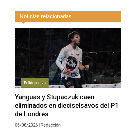
Noticias relacionadas
Polideportivo
Yanguas y Stupaczuk caen
eliminados en dieciseisavos del P1
de Londres
06/08/2026 | Redacción