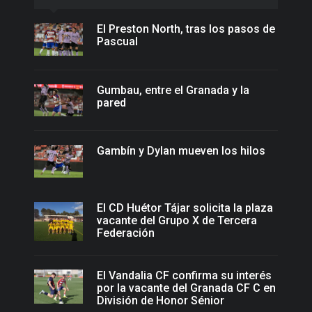
El Preston North, tras los pasos de
Pascual
Gumbau, entre el Granada y la
pared
Gambín y Dylan mueven los hilos
El CD Huétor Tájar solicita la plaza
vacante del Grupo X de Tercera
Federación
El Vandalia CF confirma su interés
por la vacante del Granada CF C en
División de Honor Sénior