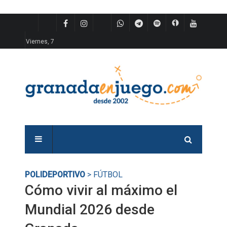
Viernes, 7
POLIDEPORTIVO
> FÚTBOL
Cómo vivir al máximo el
Mundial 2026 desde