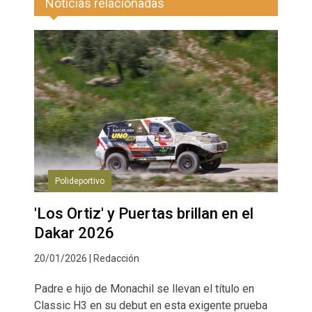
Noticias relacionadas
Polideportivo
'Los Ortiz' y Puertas brillan en el
Dakar 2026
20/01/2026 | Redacción
Padre e hijo de Monachil se llevan el título en
Classic H3 en su debut en esta exigente prueba