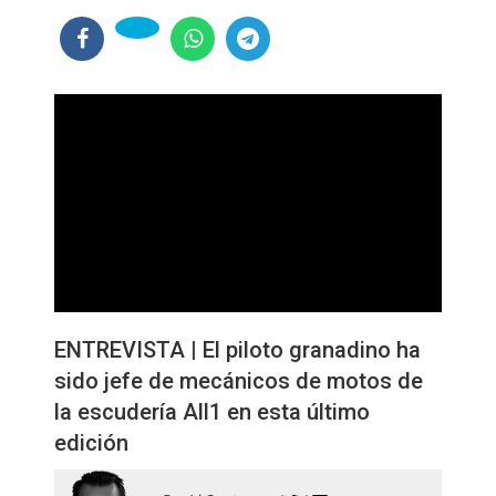
ENTREVISTA | El piloto granadino ha
sido jefe de mecánicos de motos de
la escudería All1 en esta último
edición