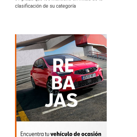
clasificación de su categoría