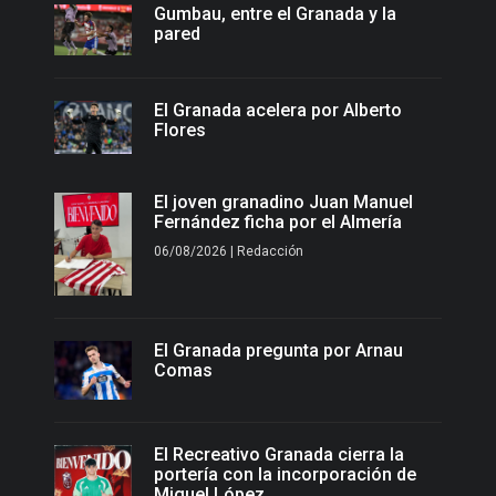
Gumbau, entre el Granada y la
pared
El Granada acelera por Alberto
Flores
El joven granadino Juan Manuel
Fernández ficha por el Almería
06/08/2026 | Redacción
El Granada pregunta por Arnau
Comas
El Recreativo Granada cierra la
portería con la incorporación de
Miguel López