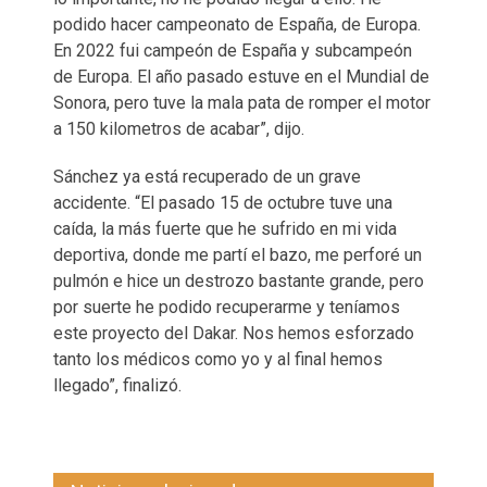
podido hacer campeonato de España, de Europa.
En 2022 fui campeón de España y subcampeón
de Europa. El año pasado estuve en el Mundial de
Sonora, pero tuve la mala pata de romper el motor
a 150 kilometros de acabar”, dijo.
Sánchez ya está recuperado de un grave
accidente. “El pasado 15 de octubre tuve una
caída, la más fuerte que he sufrido en mi vida
deportiva, donde me partí el bazo, me perforé un
pulmón e hice un destrozo bastante grande, pero
por suerte he podido recuperarme y teníamos
este proyecto del Dakar. Nos hemos esforzado
tanto los médicos como yo y al final hemos
llegado”, finalizó.