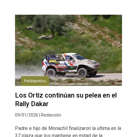
Polideportivo
Los Ortiz continúan su pelea en el
Rally Dakar
09/01/2026 | Redacción
Padre e hijo de Monachil finalizaron la ultima en la
37 plaza que los mantiene en mitad de la