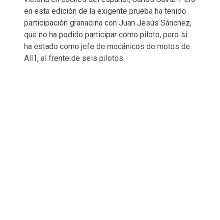
en esta edición de la exigente prueba ha tenido
participación granadina con Juan Jesús Sánchez,
que no ha podido participar como piloto, pero si
ha estado como jefe de mecánicos de motos de
All1, al frente de seis pilotos.