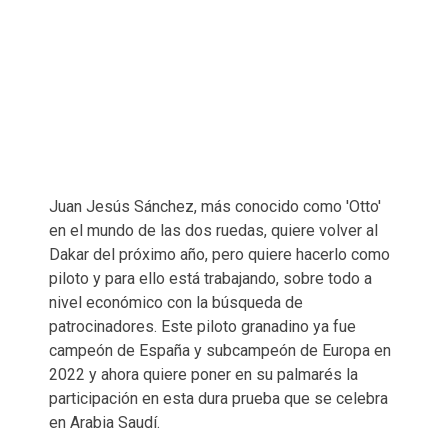
Juan Jesús Sánchez, más conocido como 'Otto'
en el mundo de las dos ruedas, quiere volver al
Dakar del próximo año, pero quiere hacerlo como
piloto y para ello está trabajando, sobre todo a
nivel económico con la búsqueda de
patrocinadores. Este piloto granadino ya fue
campeón de España y subcampeón de Europa en
2022 y ahora quiere poner en su palmarés la
participación en esta dura prueba que se celebra
en Arabia Saudí.