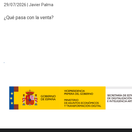
29/07/2026 | Javier Palma
¿Qué pasa con la venta?