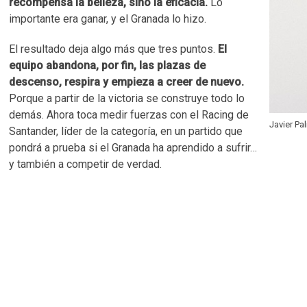
recompensa la belleza, sino la eficacia.
Lo
importante era ganar, y el Granada lo hizo.
El resultado deja algo más que tres puntos.
El
equipo abandona, por fin, las plazas de
descenso, respira y empieza a creer de nuevo.
Porque a partir de la victoria se construye todo lo
demás. Ahora toca medir fuerzas con el Racing de
Javier Pa
Santander, líder de la categoría, en un partido que
pondrá a prueba si el Granada ha aprendido a sufrir…
y también a competir de verdad.