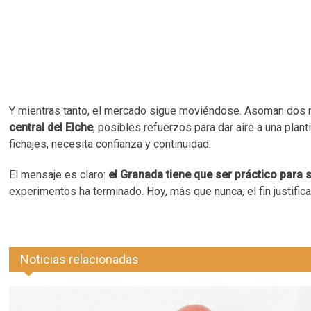
Y mientras tanto, el mercado sigue moviéndose. Asoman dos
central del Elche
, posibles refuerzos para dar aire a una plan
fichajes, necesita confianza y continuidad.
El mensaje es claro:
el Granada tiene que ser práctico para 
experimentos ha terminado. Hoy, más que nunca, el fin justific
Noticias relacionadas