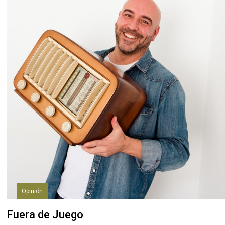
Opinión
Fuera de Juego