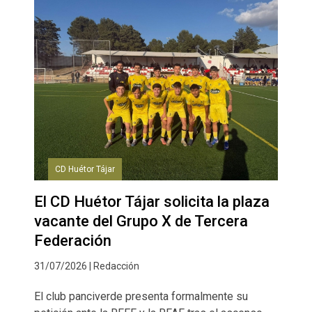
CD Huétor Tájar
El CD Huétor Tájar solicita la plaza
vacante del Grupo X de Tercera
Federación
31/07/2026 | Redacción
El club panciverde presenta formalmente su