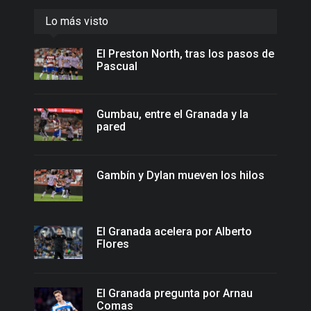
Lo más visto
El Preston North, tras los pasos de
Pascual
Gumbau, entre el Granada y la
pared
Gambín y Dylan mueven los hilos
El Granada acelera por Alberto
Flores
El Granada pregunta por Arnau
Comas