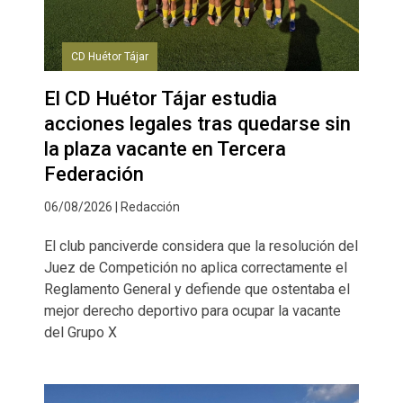
CD Huétor Tájar
El CD Huétor Tájar estudia
acciones legales tras quedarse sin
la plaza vacante en Tercera
Federación
06/08/2026 | Redacción
El club panciverde considera que la resolución del
Juez de Competición no aplica correctamente el
Reglamento General y defiende que ostentaba el
mejor derecho deportivo para ocupar la vacante
del Grupo X