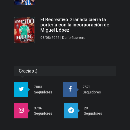
El Recreativo Granada cierra la
portería con la incorporación de
Miguel López
03/08/2026 | Darío Guerrero
Gracias :)
7883
7571
Seguidores
Seguidores
3736
29
Seguidores
Seguidores