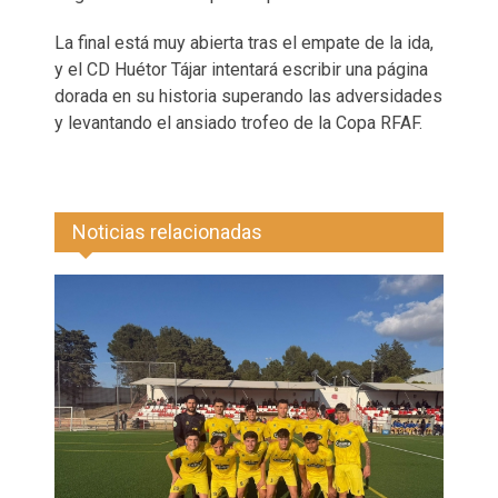
La final está muy abierta tras el empate de la ida,
y el CD Huétor Tájar intentará escribir una página
dorada en su historia superando las adversidades
y levantando el ansiado trofeo de la Copa RFAF.
Noticias relacionadas