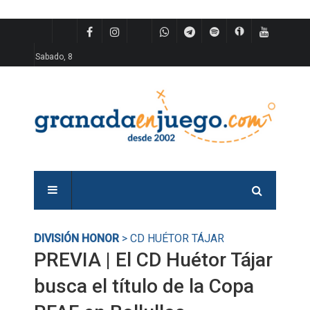
Sabado, 8
DIVISIÓN HONOR
> CD HUÉTOR TÁJAR
PREVIA | El CD Huétor Tájar
busca el título de la Copa