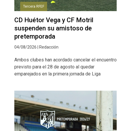
Tercera RFEF
CD Huétor Vega y CF Motril
suspenden su amistoso de
pretemporada
04/08/2026 | Redacción
Ambos clubes han acordado cancelar el encuentro
previsto para el 28 de agosto al quedar
emparejados en la primera jornada de Liga