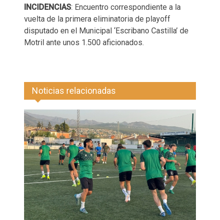
INCIDENCIAS
: Encuentro correspondiente a la
vuelta de la primera eliminatoria de playoff
disputado en el Municipal ‘Escribano Castilla’ de
Motril ante unos 1.500 aficionados.
Noticias relacionadas