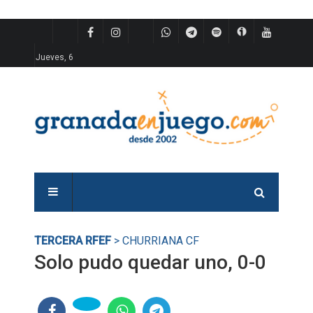
Jueves, 6
TERCERA RFEF
> CHURRIANA CF
Solo pudo quedar uno, 0-0