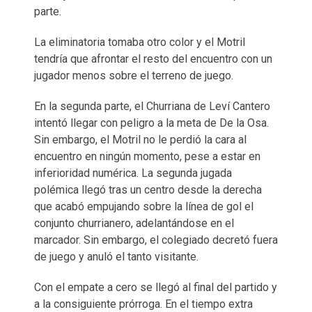
parte.
La eliminatoria tomaba otro color y el Motril
tendría que afrontar el resto del encuentro con un
jugador menos sobre el terreno de juego.
En la segunda parte, el Churriana de Leví Cantero
intentó llegar con peligro a la meta de De la Osa.
Sin embargo, el Motril no le perdió la cara al
encuentro en ningún momento, pese a estar en
inferioridad numérica. La segunda jugada
polémica llegó tras un centro desde la derecha
que acabó empujando sobre la línea de gol el
conjunto churrianero, adelantándose en el
marcador. Sin embargo, el colegiado decretó fuera
de juego y anuló el tanto visitante.
Con el empate a cero se llegó al final del partido y
a la consiguiente prórroga. En el tiempo extra