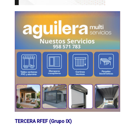
TERCERA RFEF (Grupo IX)