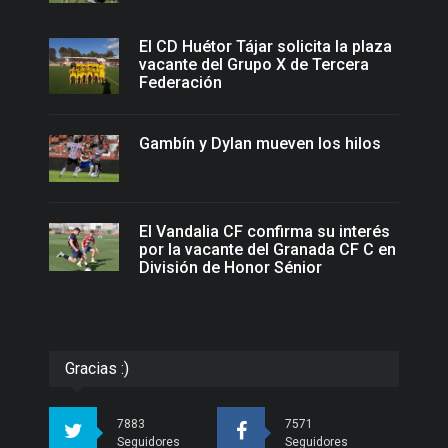
El CD Huétor Tájar solicita la plaza
vacante del Grupo X de Tercera
Federación
Gambín y Dylan mueven los hilos
El Vandalia CF confirma su interés
por la vacante del Granada CF C en
División de Honor Sénior
Gracias :)
7883
7571
Seguidores
Seguidores