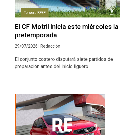
Tercera RFEF
El CF Motril inicia este miércoles la
pretemporada
29/07/2026 | Redacción
El conjunto costero disputará siete partidos de
preparación antes del inicio liguero