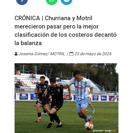
CRÓNICA | Churriana y Motril
merecieron pasar pero la mejor
clasificación de los costeros decantó
la balanza
Josema Gómez/ MOTRIL |
25 de mayo de 2026