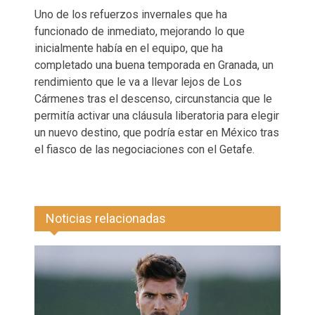
Uno de los refuerzos invernales que ha
funcionado de inmediato, mejorando lo que
inicialmente había en el equipo, que ha
completado una buena temporada en Granada, un
rendimiento que le va a llevar lejos de Los
Cármenes tras el descenso, circunstancia que le
permitía activar una cláusula liberatoria para elegir
un nuevo destino, que podría estar en México tras
el fiasco de las negociaciones con el Getafe.
Noticias relacionadas