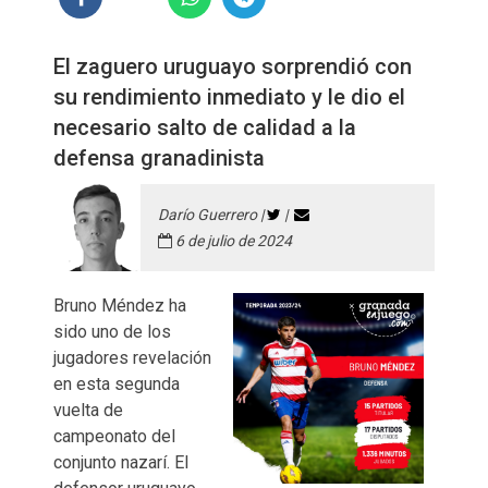
El zaguero uruguayo sorprendió con
su rendimiento inmediato y le dio el
necesario salto de calidad a la
defensa granadinista
Darío Guerrero |
|
6 de julio de 2024
Bruno Méndez ha
sido uno de los
jugadores revelación
en esta segunda
vuelta de
campeonato del
conjunto nazarí. El