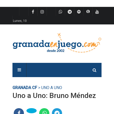
Lunes, 10
GRANADA CF
> UNO A UNO
Uno a Uno: Bruno Méndez