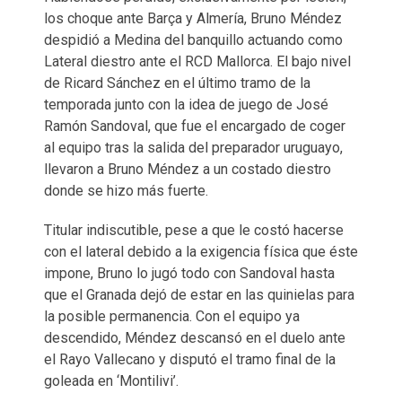
los choque ante Barça y Almería, Bruno Méndez
despidió a Medina del banquillo actuando como
Lateral diestro ante el RCD Mallorca. El bajo nivel
de Ricard Sánchez en el último tramo de la
temporada junto con la idea de juego de José
Ramón Sandoval, que fue el encargado de coger
al equipo tras la salida del preparador uruguayo,
llevaron a Bruno Méndez a un costado diestro
donde se hizo más fuerte.
Titular indiscutible, pese a que le costó hacerse
con el lateral debido a la exigencia física que éste
impone, Bruno lo jugó todo con Sandoval hasta
que el Granada dejó de estar en las quinielas para
la posible permanencia. Con el equipo ya
descendido, Méndez descansó en el duelo ante
el Rayo Vallecano y disputó el tramo final de la
goleada en ‘Montilivi’.