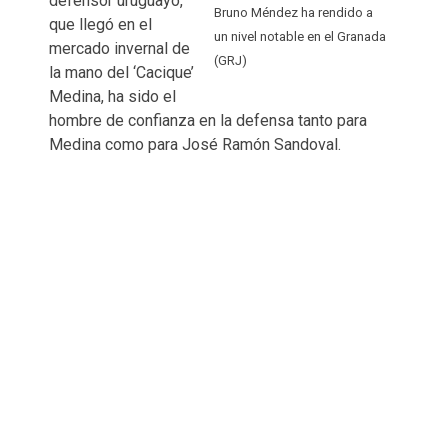
defensor uruguayo,
Bruno Méndez ha rendido a
que llegó en el
un nivel notable en el Granada
mercado invernal de
(GRJ)
la mano del ‘Cacique’
Medina, ha sido el
hombre de confianza en la defensa tanto para
Medina como para José Ramón Sandoval.