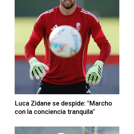
Luca Zidane se despide: "Marcho
con la conciencia tranquila"