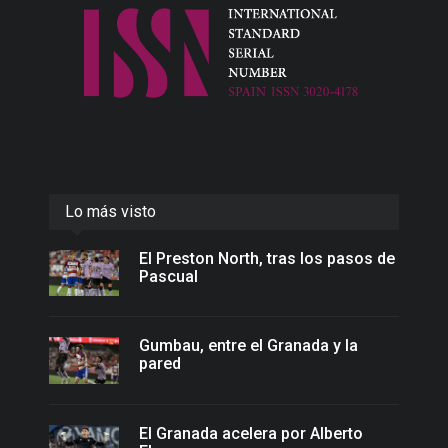
Lo más visto
El Preston North, tras los pasos de
Pascual
Gumbau, entre el Granada y la
pared
El Granada acelera por Alberto