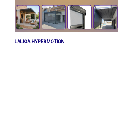
LALIGA HYPERMOTION