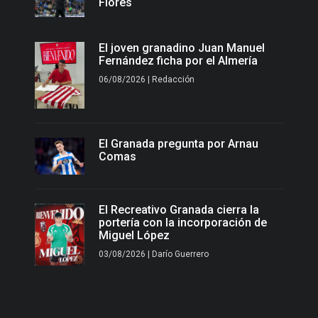
Flores
El joven granadino Juan Manuel
Fernández ficha por el Almería
06/08/2026 | Redacción
El Granada pregunta por Arnau
Comas
El Recreativo Granada cierra la
portería con la incorporación de
Miguel López
03/08/2026 | Darío Guerrero