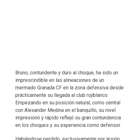
Bruno, contundente y duro al choque, ha sido un
imprescindible en las alineaciones de un
mermado Granada CF en la zona defensiva desde
prácticamente su llegada al club rojiblanco.
Empezando en su posición natural, como central
con Alexander Medina en el banquillo, su nivel
impresionó y rápido reflejó su gran contundencia
en los choques y su experiencia como defensor.
Habiéndose perdido, exclusivamente por lesión,