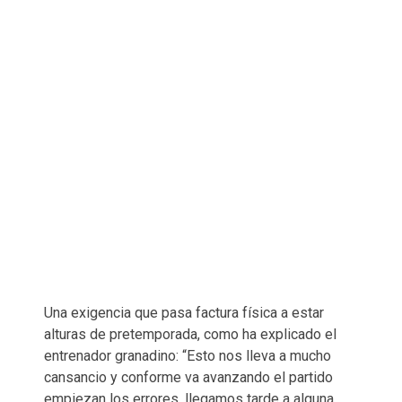
Una exigencia que pasa factura física a estar
alturas de pretemporada, como ha explicado el
entrenador granadino: “Esto nos lleva a mucho
cansancio y conforme va avanzando el partido
empiezan los errores, llegamos tarde a alguna