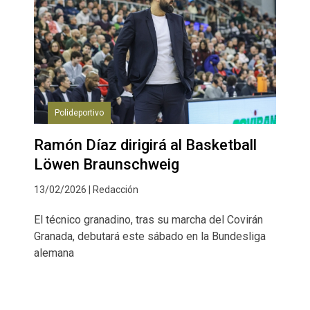
Polideportivo
Ramón Díaz dirigirá al Basketball
Löwen Braunschweig
13/02/2026 | Redacción
El técnico granadino, tras su marcha del Covirán
Granada, debutará este sábado en la Bundesliga
alemana