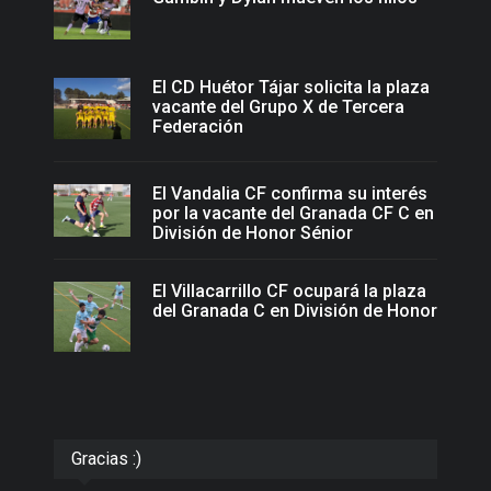
El CD Huétor Tájar solicita la plaza
vacante del Grupo X de Tercera
Federación
El Vandalia CF confirma su interés
por la vacante del Granada CF C en
División de Honor Sénior
El Villacarrillo CF ocupará la plaza
del Granada C en División de Honor
Gracias :)