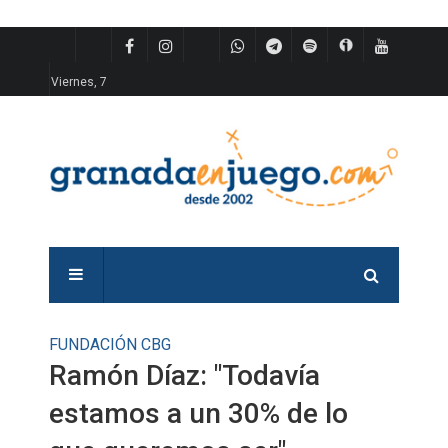
Viernes, 7
FUNDACIÓN CBG
Ramón Díaz: "Todavía
estamos a un 30% de lo