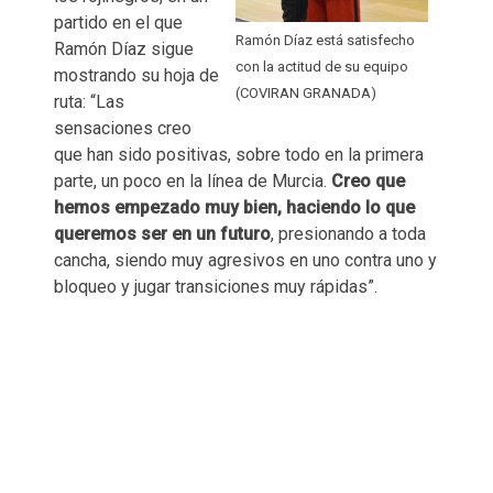
partido en el que
Ramón Díaz está satisfecho
Ramón Díaz sigue
con la actitud de su equipo
mostrando su hoja de
(COVIRAN GRANADA)
ruta: “Las
sensaciones creo
que han sido positivas, sobre todo en la primera
parte, un poco en la línea de Murcia.
Creo que
hemos empezado muy bien, haciendo lo que
queremos ser en un futuro
, presionando a toda
cancha, siendo muy agresivos en uno contra uno y
bloqueo y jugar transiciones muy rápidas”.