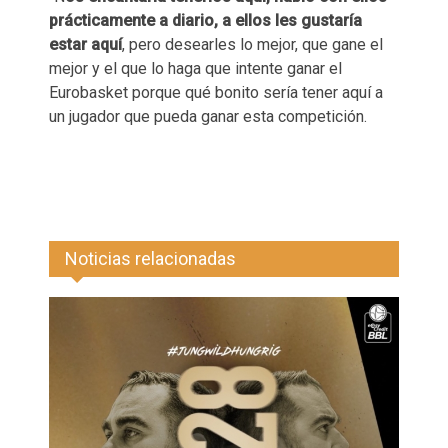
prácticamente a diario, a ellos les gustaría
estar aquí
, pero desearles lo mejor, que gane el
mejor y el que lo haga que intente ganar el
Eurobasket porque qué bonito sería tener aquí a
un jugador que pueda ganar esta competición.
Noticias relacionadas