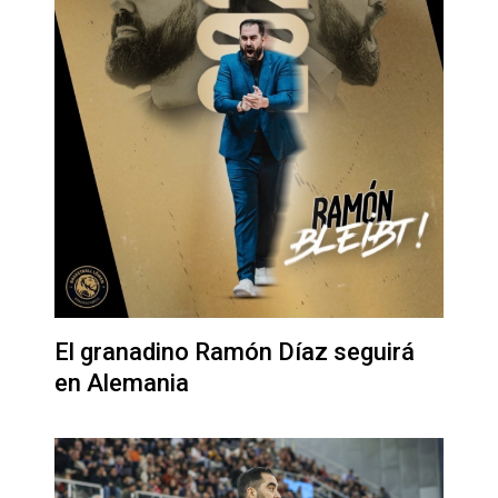
El granadino Ramón Díaz seguirá
en Alemania