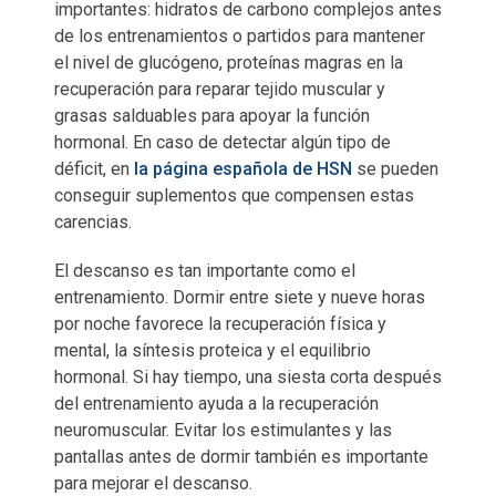
importantes: hidratos de carbono complejos antes
de los entrenamientos o partidos para mantener
el nivel de glucógeno, proteínas magras en la
recuperación para reparar tejido muscular y
grasas salduables para apoyar la función
hormonal. En caso de detectar algún tipo de
déficit, en
la página española de HSN
se pueden
conseguir suplementos que compensen estas
carencias.
El descanso es tan importante como el
entrenamiento. Dormir entre siete y nueve horas
por noche favorece la recuperación física y
mental, la síntesis proteica y el equilibrio
hormonal. Si hay tiempo, una siesta corta después
del entrenamiento ayuda a la recuperación
neuromuscular. Evitar los estimulantes y las
pantallas antes de dormir también es importante
para mejorar el descanso.