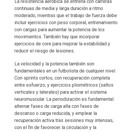
La resistencia aeróbica se entrena con carreras
continuas de media y larga duración a ritmo
moderado, mientras que el trabajo de fuerza debe
incluir ejercicios con peso corporal, entrenamiento
con cargas para aumentar la potencia de los
movimientos. También hay que incorporar
ejercicios de core para mejorar la estabilidad y
reducir el riesgo de lesiones.
La velocidad y la potencia también son
fundamentales en un futbolista de cualquier nivel.
Con sprints cortos, con recuperación completa
entre esfuerzo, y ejercicios pliométricos (saltos
verticales y laterales) para activar el sistema
neuromuscular. La periodización es fundamental:
alternar fases de carga alta con fases de
descanso o carga reducida, y emplear la
recuperación activa tras sesiones muy intensas,
con el fin de favorecer la circulación y la