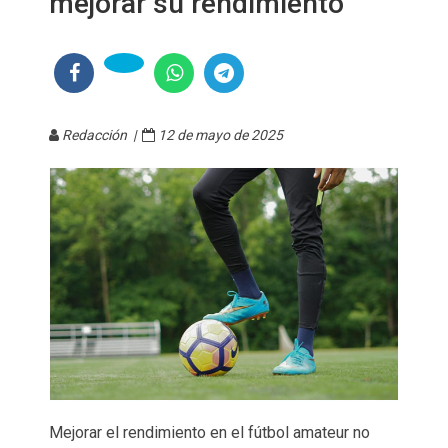
mejorar su rendimiento
Redacción |
12 de mayo de 2025
Mejorar el rendimiento en el fútbol amateur no