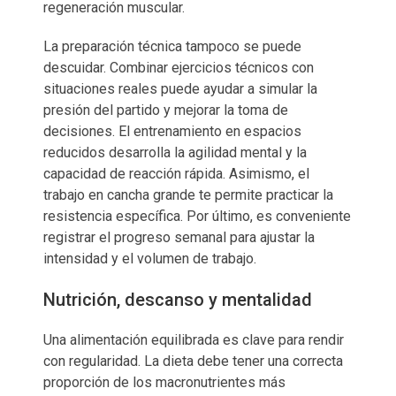
regeneración muscular.
La preparación técnica tampoco se puede
descuidar. Combinar ejercicios técnicos con
situaciones reales puede ayudar a simular la
presión del partido y mejorar la toma de
decisiones. El entrenamiento en espacios
reducidos desarrolla la agilidad mental y la
capacidad de reacción rápida. Asimismo, el
trabajo en cancha grande te permite practicar la
resistencia específica. Por último, es conveniente
registrar el progreso semanal para ajustar la
intensidad y el volumen de trabajo.
Nutrición, descanso y mentalidad
Una alimentación equilibrada es clave para rendir
con regularidad. La dieta debe tener una correcta
proporción de los macronutrientes más