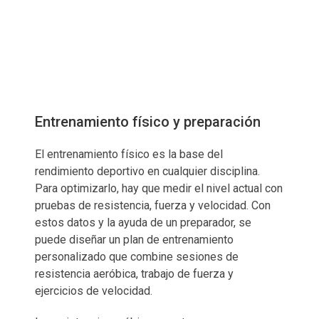
Entrenamiento físico y preparación
El entrenamiento físico es la base del
rendimiento deportivo en cualquier disciplina.
Para optimizarlo, hay que medir el nivel actual con
pruebas de resistencia, fuerza y velocidad. Con
estos datos y la ayuda de un preparador, se
puede diseñar un plan de entrenamiento
personalizado que combine sesiones de
resistencia aeróbica, trabajo de fuerza y
ejercicios de velocidad.