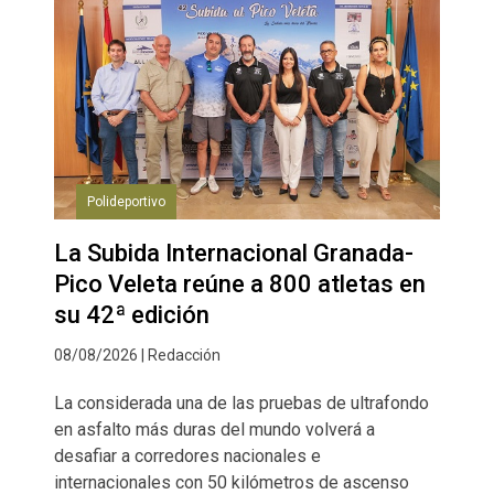
Polideportivo
La Subida Internacional Granada-
Pico Veleta reúne a 800 atletas en
su 42ª edición
08/08/2026 | Redacción
La considerada una de las pruebas de ultrafondo
en asfalto más duras del mundo volverá a
desafiar a corredores nacionales e
internacionales con 50 kilómetros de ascenso