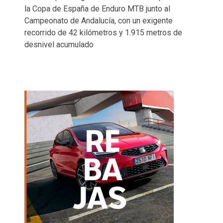
la Copa de España de Enduro MTB junto al
Campeonato de Andalucía, con un exigente
recorrido de 42 kilómetros y 1.915 metros de
desnivel acumulado