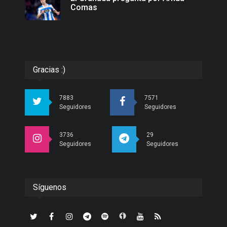
Comas
Gracias :)
7883
7571
Seguidores
Seguidores
3736
29
Seguidores
Seguidores
Síguenos