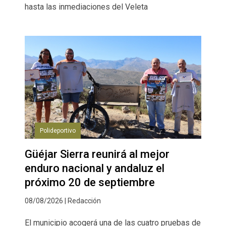
hasta las inmediaciones del Veleta
Polideportivo
Güéjar Sierra reunirá al mejor
enduro nacional y andaluz el
próximo 20 de septiembre
08/08/2026 | Redacción
El municipio acogerá una de las cuatro pruebas de