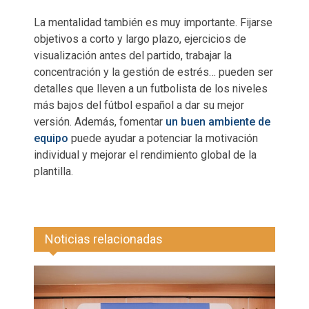
La mentalidad también es muy importante. Fijarse
objetivos a corto y largo plazo, ejercicios de
visualización antes del partido, trabajar la
concentración y la gestión de estrés… pueden ser
detalles que lleven a un futbolista de los niveles
más bajos del fútbol español a dar su mejor
versión. Además, fomentar
un buen ambiente de
equipo
puede ayudar a potenciar la motivación
individual y mejorar el rendimiento global de la
plantilla.
Noticias relacionadas