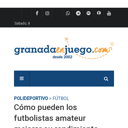
Sabado, 8
POLIDEPORTIVO
> FÚTBOL
Cómo pueden los
futbolistas amateur