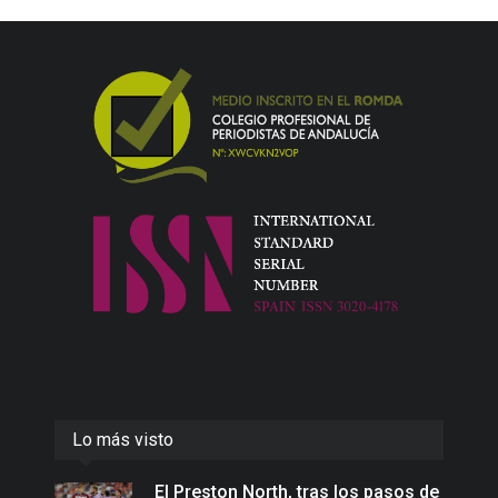
Lo más visto
El Preston North, tras los pasos de