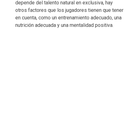
depende del talento natural en exclusiva, hay
otros factores que los jugadores tienen que tener
en cuenta, como un entrenamiento adecuado, una
nutrición adecuada y una mentalidad positiva.