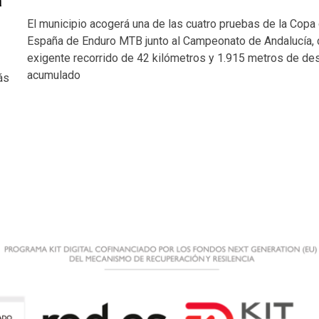
a
El municipio acogerá una de las cuatro pruebas de la Copa
España de Enduro MTB junto al Campeonato de Andalucía, 
exigente recorrido de 42 kilómetros y 1.915 metros de de
acumulado
ás