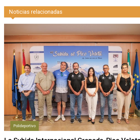
Noticias relacionadas
Polideportivo