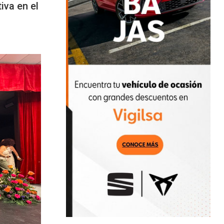
iva en el