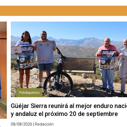
Polideportivo
Güéjar Sierra reunirá al mejor enduro nac
y andaluz el próximo 20 de septiembre
08/08/2026 | Redacción