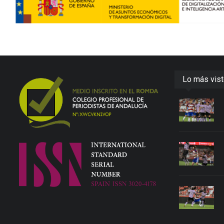
Lo más vis