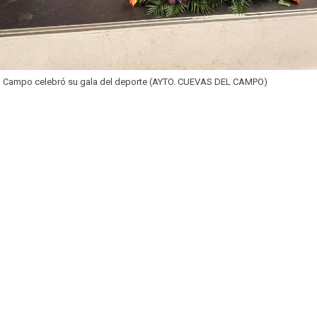
l Campo celebró su gala del deporte (AYTO. CUEVAS DEL CAMPO)