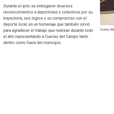
Durante el acto se entregaron diversos
reconocimientos a deportistas y colectivos por su
trayectoria, sus logros y su compromiso con el
deporte local, en un homenaje que también sirvió
Cueva de
para agradecer el trabajo que realizan durante todo
el año representando a Cuevas del Campo tanto
dentro como fuera del municipio.