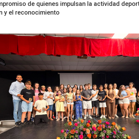
ompromiso de quienes impulsan la actividad deport
n y el reconocimiento