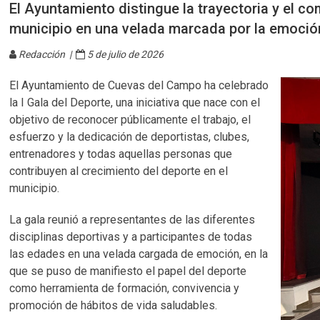
El Ayuntamiento distingue la trayectoria y el c
municipio en una velada marcada por la emoció
Redacción |
5 de julio de 2026
El Ayuntamiento de Cuevas del Campo ha celebrado
la I Gala del Deporte, una iniciativa que nace con el
objetivo de reconocer públicamente el trabajo, el
esfuerzo y la dedicación de deportistas, clubes,
entrenadores y todas aquellas personas que
contribuyen al crecimiento del deporte en el
municipio.
La gala reunió a representantes de las diferentes
disciplinas deportivas y a participantes de todas
las edades en una velada cargada de emoción, en la
que se puso de manifiesto el papel del deporte
como herramienta de formación, convivencia y
promoción de hábitos de vida saludables.