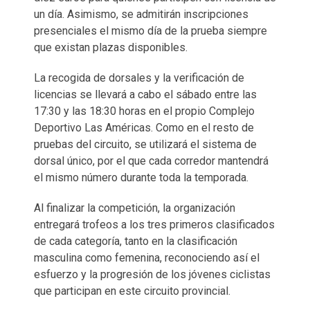
un día. Asimismo, se admitirán inscripciones
presenciales el mismo día de la prueba siempre
que existan plazas disponibles.
La recogida de dorsales y la verificación de
licencias se llevará a cabo el sábado entre las
17:30 y las 18:30 horas en el propio Complejo
Deportivo Las Américas. Como en el resto de
pruebas del circuito, se utilizará el sistema de
dorsal único, por el que cada corredor mantendrá
el mismo número durante toda la temporada.
Al finalizar la competición, la organización
entregará trofeos a los tres primeros clasificados
de cada categoría, tanto en la clasificación
masculina como femenina, reconociendo así el
esfuerzo y la progresión de los jóvenes ciclistas
que participan en este circuito provincial.