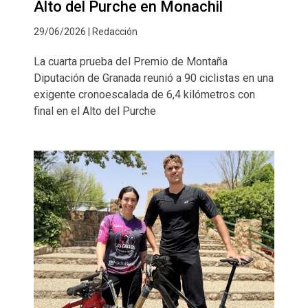
Alto del Purche en Monachil
29/06/2026 | Redacción
La cuarta prueba del Premio de Montaña
Diputación de Granada reunió a 90 ciclistas en una
exigente cronoescalada de 6,4 kilómetros con
final en el Alto del Purche