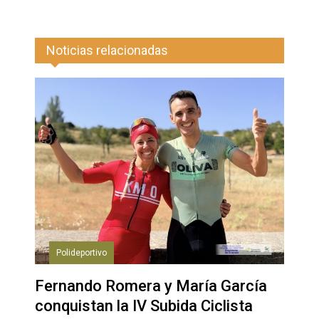
Noticias relacionadas
Polideportivo
Fernando Romera y María García
conquistan la IV Subida Ciclista