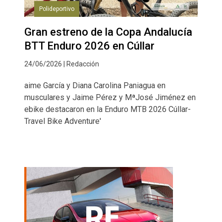
Polideportivo
Gran estreno de la Copa Andalucía
BTT Enduro 2026 en Cúllar
24/06/2026 | Redacción
aime García y Diana Carolina Paniagua en
musculares y Jaime Pérez y MªJosé Jiménez en
ebike destacaron en la Enduro MTB 2026 Cúllar-
Travel Bike Adventure'