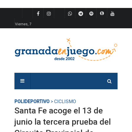
Viernes, 7
POLIDEPORTIVO
> CICLISMO
Santa Fe acoge el 13 de
junio la tercera prueba del