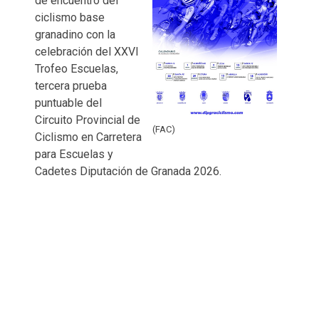
de encuentro del
ciclismo base
granadino con la
celebración del XXVI
Trofeo Escuelas,
tercera prueba
puntuable del
Circuito Provincial de
(FAC)
Ciclismo en Carretera
para Escuelas y
Cadetes Diputación de Granada 2026.