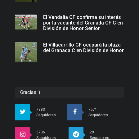
El Vandalia CF confirma su interés
por la vacante del Granada CF C en
División de Honor Sénior
El Villacarrillo CF ocupará la plaza
del Granada C en División de Honor
Gracias :)
7883
7571
Seguidores
Seguidores
3736
29
Seguidores
Seguidores