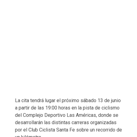
La cita tendrá lugar el próximo sábado 13 de junio
a partir de las 19:00 horas en la pista de ciclismo
del Complejo Deportivo Las Américas, donde se
desarrollarán las distintas carreras organizadas
por el Club Ciclista Santa Fe sobre un recorrido de