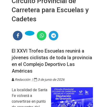
Circuito Provincial de
Carretera para Escuelas y
Cadetes
El XXVI Trofeo Escuelas reunirá a
jóvenes ciclistas de toda la provincia
en el Complejo Deportivo Las
Américas
Redacción |
3 de junio de 2026
La localidad de Santa
Fe volverá a
convertirse en punto