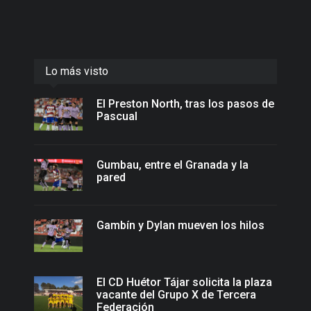
Lo más visto
El Preston North, tras los pasos de
Pascual
Gumbau, entre el Granada y la
pared
Gambín y Dylan mueven los hilos
El CD Huétor Tájar solicita la plaza
vacante del Grupo X de Tercera
Federación