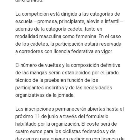
un kilómetro.
La competición está dirigida a las categorías de
escuela —promesa, principiante, alevín e infantil—
además de la categoría cadete, tanto en
modalidad masculina como femenina. En el caso
de los cadetes, la participación estará reservada
a corredores con licencia federativa en vigor.
El número de vueltas y la composición definitiva
de las mangas serán establecidos por el jurado
técnico de la prueba en función de los
participantes inscritos y de las necesidades
organizativas de la jornada.
Las inscripciones permanecerán abiertas hasta el
próximo 11 de junio a través del formulario
habilitado por la organización. El coste será de
cuatro euros para los ciclistas federados y de
diez euros para quienes participen con licencia de