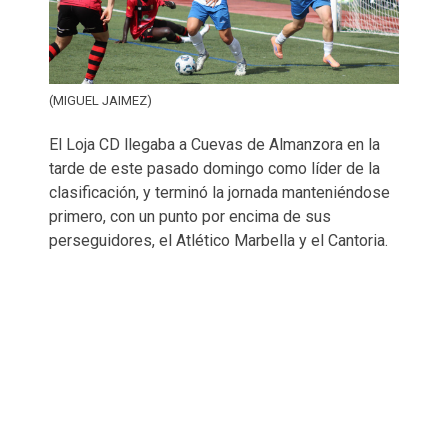
(MIGUEL JAIMEZ)
El Loja CD llegaba a Cuevas de Almanzora en la
tarde de este pasado domingo como líder de la
clasificación, y terminó la jornada manteniéndose
primero, con un punto por encima de sus
perseguidores, el Atlético Marbella y el Cantoria.