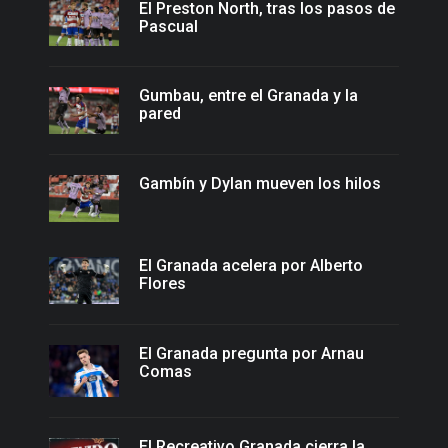
El Preston North, tras los pasos de
Pascual
Gumbau, entre el Granada y la
pared
Gambín y Dylan mueven los hilos
El Granada acelera por Alberto
Flores
El Granada pregunta por Arnau
Comas
El Recreativo Granada cierra la