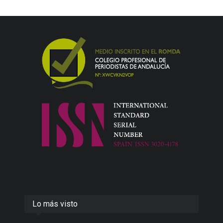
Lo más visto