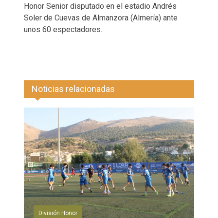
Honor Senior disputado en el estadio Andrés
Soler de Cuevas de Almanzora (Almería) ante
unos 60 espectadores.
Noticias relacionadas
División Honor