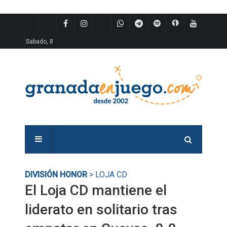
Sabado, 8
DIVISIÓN HONOR
> LOJA CD
El Loja CD mantiene el
liderato en solitario tras