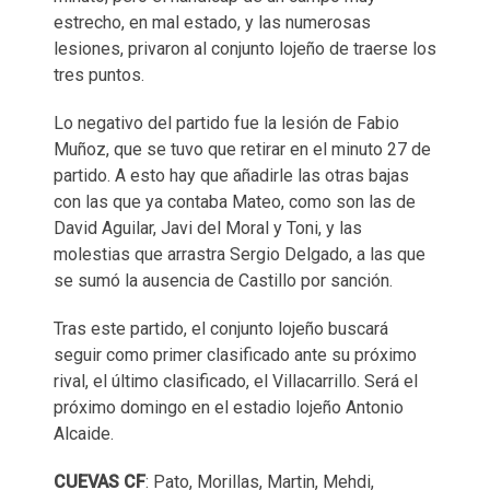
estrecho, en mal estado, y las numerosas
lesiones, privaron al conjunto lojeño de traerse los
tres puntos.
Lo negativo del partido fue la lesión de Fabio
Muñoz, que se tuvo que retirar en el minuto 27 de
partido. A esto hay que añadirle las otras bajas
con las que ya contaba Mateo, como son las de
David Aguilar, Javi del Moral y Toni, y las
molestias que arrastra Sergio Delgado, a las que
se sumó la ausencia de Castillo por sanción.
Tras este partido, el conjunto lojeño buscará
seguir como primer clasificado ante su próximo
rival, el último clasificado, el Villacarrillo. Será el
próximo domingo en el estadio lojeño Antonio
Alcaide.
CUEVAS
CF
: Pato, Morillas, Martin, Mehdi,