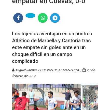
empatar en Cuevas, 0-0
Los lojeños aventajan en un punto a
Atlético de Marbella y Cantoria tras
este empate sin goles ante en un
choque difícil en un campo
complicado
Miguel Jaimez / CUEVAS DE ALMANZORA |
23 de
febrero de 2026