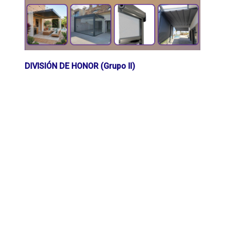
DIVISIÓN DE HONOR (Grupo II)