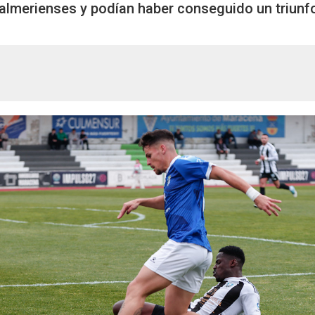
 almerienses y podían haber conseguido un triun