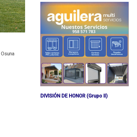
n Osuna
DIVISIÓN DE HONOR (Grupo II)