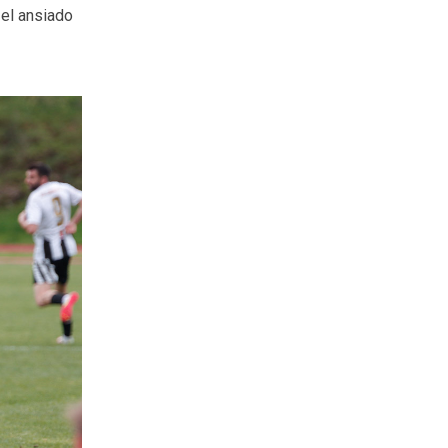
 el ansiado