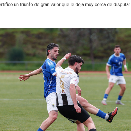
tificó un triunfo de gran valor que le deja muy cerca de disputar