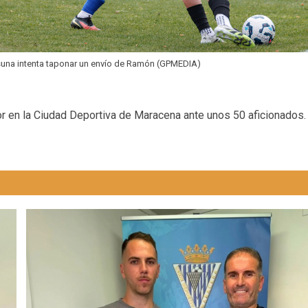
una intenta taponar un envío de Ramón (GPMEDIA)
nor en la Ciudad Deportiva de Maracena ante unos 50 aficionados.