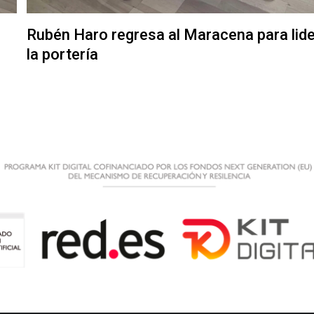
Rubén Haro regresa al Maracena para lide
la portería