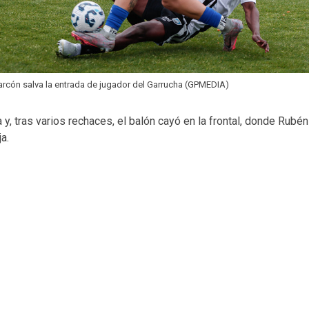
rcón salva la entrada de jugador del Garrucha (GPMEDIA)
y, tras varios rechaces, el balón cayó en la frontal, donde Rubé
a.