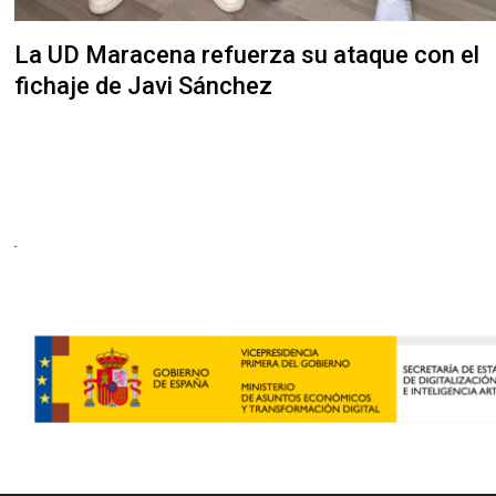
La UD Maracena refuerza su ataque con el
fichaje de Javi Sánchez