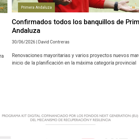
Primera Andaluza
Confirmados todos los banquillos de Pri
Andaluza
30/06/2026 | David Contreras
Renovaciones mayoritarias y varios proyectos nuevos mar
ra
inicio de la planificación en la máxima categoría provincial