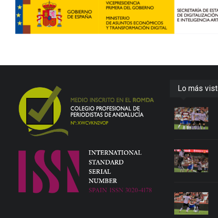
Lo más vis