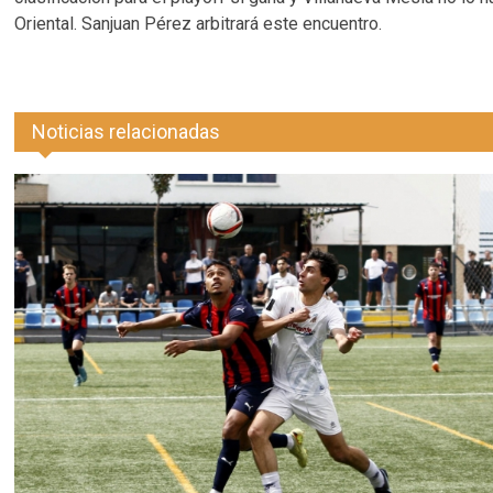
Oriental. Sanjuan Pérez arbitrará este encuentro.
Noticias relacionadas