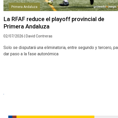
Primera Andaluza
La RFAF reduce el playoff provincial de
Primera Andaluza
02/07/2026 | David Contreras
Solo se disputará una eliminatoria, entre segundo y tercero, pa
dar paso a la fase autonómica