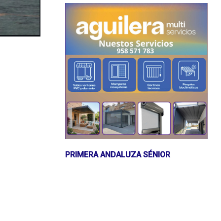
PRIMERA ANDALUZA SÉNIOR