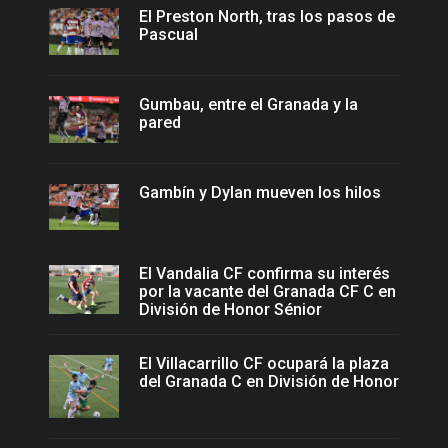
El Preston North, tras los pasos de
Pascual
Gumbau, entre el Granada y la
pared
Gambín y Dylan mueven los hilos
El Vandalia CF confirma su interés
por la vacante del Granada CF C en
División de Honor Sénior
El Villacarrillo CF ocupará la plaza
del Granada C en División de Honor