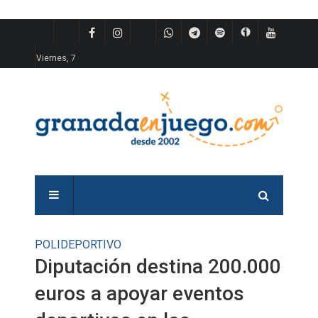
Viernes, 7
POLIDEPORTIVO
Diputación destina 200.000
euros a apoyar eventos