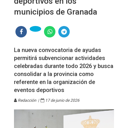
deportivos en los
municipios de Granada
La nueva convocatoria de ayudas
permitirá subvencionar actividades
celebradas durante todo 2026 y busca
consolidar a la provincia como
referente en la organización de
eventos deportivos
Redacción |
17 de junio de 2026