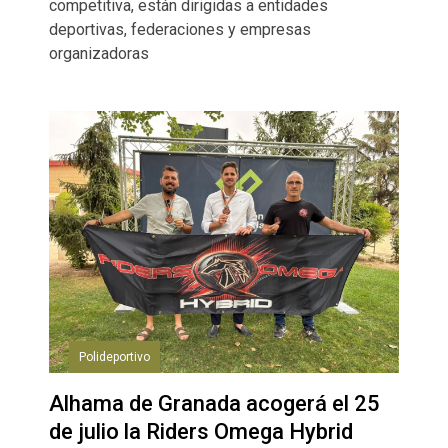
competitiva, están dirigidas a entidades
deportivas, federaciones y empresas
organizadoras
Polideportivo
Alhama de Granada acogerá el 25
de julio la Riders Omega Hybrid