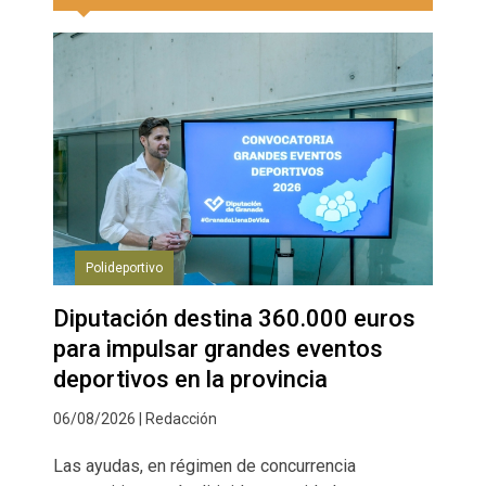
Polideportivo
Diputación destina 360.000 euros
para impulsar grandes eventos
deportivos en la provincia
06/08/2026 | Redacción
Las ayudas, en régimen de concurrencia