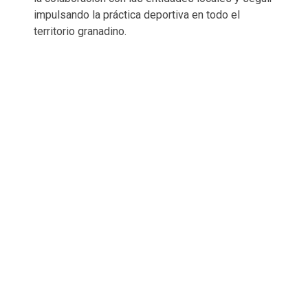
impulsando la práctica deportiva en todo el
territorio granadino.