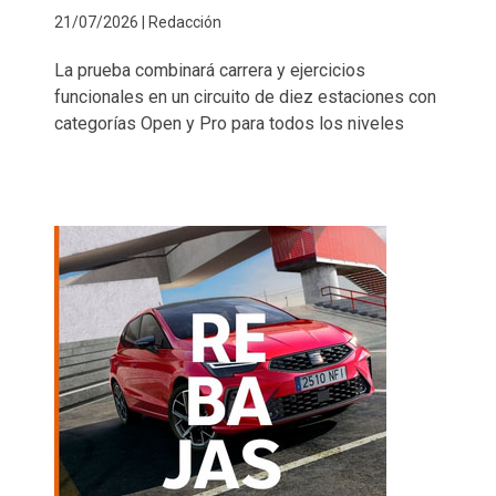
21/07/2026 | Redacción
La prueba combinará carrera y ejercicios
funcionales en un circuito de diez estaciones con
categorías Open y Pro para todos los niveles