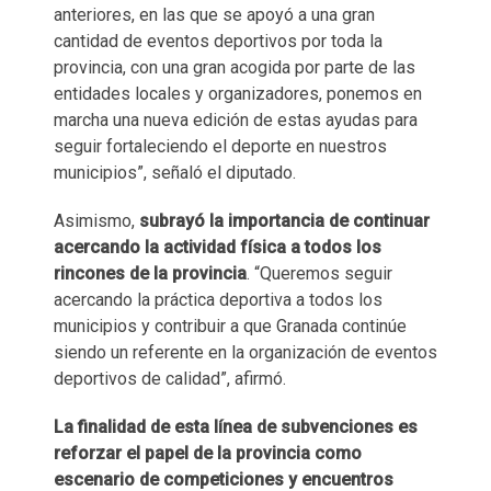
anteriores, en las que se apoyó a una gran
cantidad de eventos deportivos por toda la
provincia, con una gran acogida por parte de las
entidades locales y organizadores, ponemos en
marcha una nueva edición de estas ayudas para
seguir fortaleciendo el deporte en nuestros
municipios”, señaló el diputado.
Asimismo,
subrayó la importancia de continuar
acercando la actividad física a todos los
rincones de la provincia
. “Queremos seguir
acercando la práctica deportiva a todos los
municipios y contribuir a que Granada continúe
siendo un referente en la organización de eventos
deportivos de calidad”, afirmó.
La finalidad de esta línea de subvenciones es
reforzar el papel de la provincia como
escenario de competiciones y encuentros