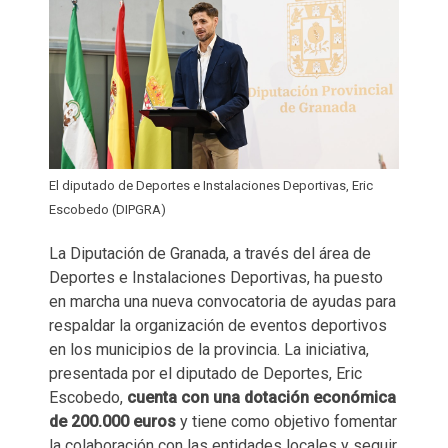
El diputado de Deportes e Instalaciones Deportivas, Eric
Escobedo (DIPGRA)
La Diputación de Granada, a través del área de
Deportes e Instalaciones Deportivas, ha puesto
en marcha una nueva convocatoria de ayudas para
respaldar la organización de eventos deportivos
en los municipios de la provincia. La iniciativa,
presentada por el diputado de Deportes, Eric
Escobedo,
cuenta con una dotación económica
de 200.000 euros
y tiene como objetivo fomentar
la colaboración con las entidades locales y seguir