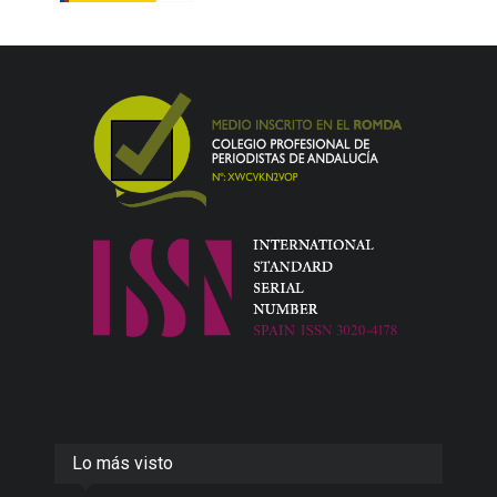
Lo más visto