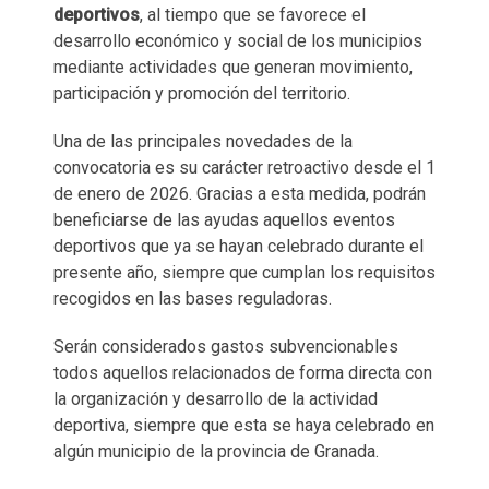
deportivos
, al tiempo que se favorece el
desarrollo económico y social de los municipios
mediante actividades que generan movimiento,
participación y promoción del territorio.
Una de las principales novedades de la
convocatoria es su carácter retroactivo desde el 1
de enero de 2026. Gracias a esta medida, podrán
beneficiarse de las ayudas aquellos eventos
deportivos que ya se hayan celebrado durante el
presente año, siempre que cumplan los requisitos
recogidos en las bases reguladoras.
Serán considerados gastos subvencionables
todos aquellos relacionados de forma directa con
la organización y desarrollo de la actividad
deportiva, siempre que esta se haya celebrado en
algún municipio de la provincia de Granada.