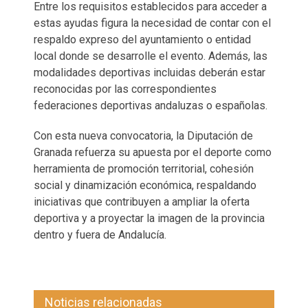
Entre los requisitos establecidos para acceder a
estas ayudas figura la necesidad de contar con el
respaldo expreso del ayuntamiento o entidad
local donde se desarrolle el evento. Además, las
modalidades deportivas incluidas deberán estar
reconocidas por las correspondientes
federaciones deportivas andaluzas o españolas.
Con esta nueva convocatoria, la Diputación de
Granada refuerza su apuesta por el deporte como
herramienta de promoción territorial, cohesión
social y dinamización económica, respaldando
iniciativas que contribuyen a ampliar la oferta
deportiva y a proyectar la imagen de la provincia
dentro y fuera de Andalucía.
Noticias relacionadas