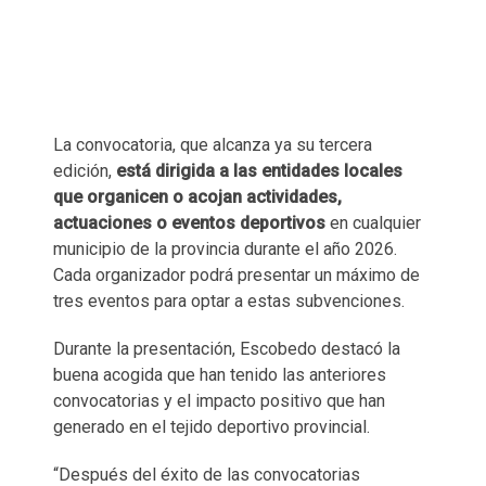
La convocatoria, que alcanza ya su tercera
edición,
está dirigida a las entidades locales
que organicen o acojan actividades,
actuaciones o eventos deportivos
en cualquier
municipio de la provincia durante el año 2026.
Cada organizador podrá presentar un máximo de
tres eventos para optar a estas subvenciones.
Durante la presentación, Escobedo destacó la
buena acogida que han tenido las anteriores
convocatorias y el impacto positivo que han
generado en el tejido deportivo provincial.
“Después del éxito de las convocatorias