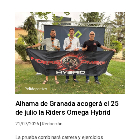
Polideportivo
Alhama de Granada acogerá el 25
de julio la Riders Omega Hybrid
21/07/2026 | Redacción
La prueba combinará carrera y ejercicios