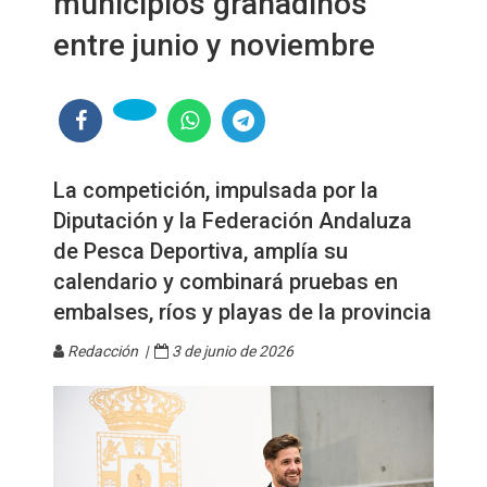
municipios granadinos
entre junio y noviembre
La competición, impulsada por la
Diputación y la Federación Andaluza
de Pesca Deportiva, amplía su
calendario y combinará pruebas en
embalses, ríos y playas de la provincia
Redacción |
3 de junio de 2026