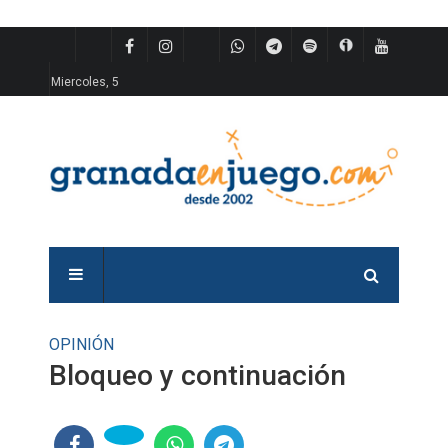
Miercoles, 5
OPINIÓN
Bloqueo y continuación