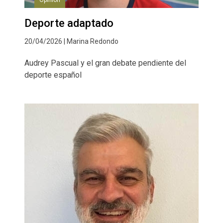
Deporte adaptado
20/04/2026 | Marina Redondo
Audrey Pascual y el gran debate pendiente del
deporte español