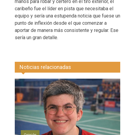
manos para robar y certero en el tiro exterior, el
caribeño fue el líder en pista que necesitaba el
equipo y sería una estupenda noticia que fuese un
punto de inflexión desde el que comenzar a
aportar de manera más consistente y regular. Ese
sería un gran detalle.
Noticias relacionadas
Opinión