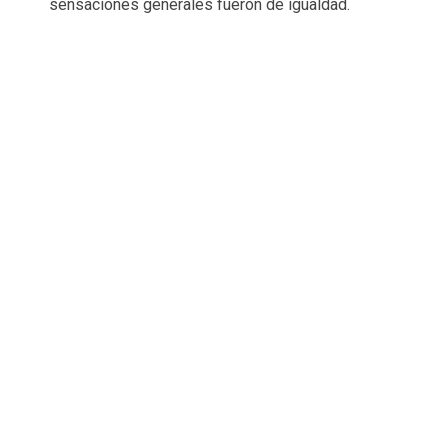
sensaciones generales fueron de igualdad.