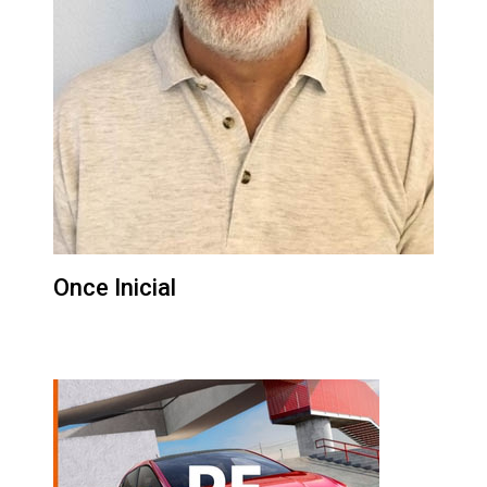
Once Inicial