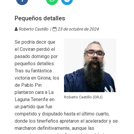
Pequeños detalles
Roberto Castillo |
23 de octubre de 2024
Se podría decir que
el Coviran perdió el
pasado domingo por
pequeños detalles.
Tras su fantástica
victoria en Girona, los
de Pablo Pin
plantaron cara a La
Roberto Castillo (GRJ)
Laguna Tenerife en
un partido que fue
competido y disputado hasta el último cuarto,
donde los tinerfeños apretaron el acelerador y se
marcharon definitivamente, aunque las