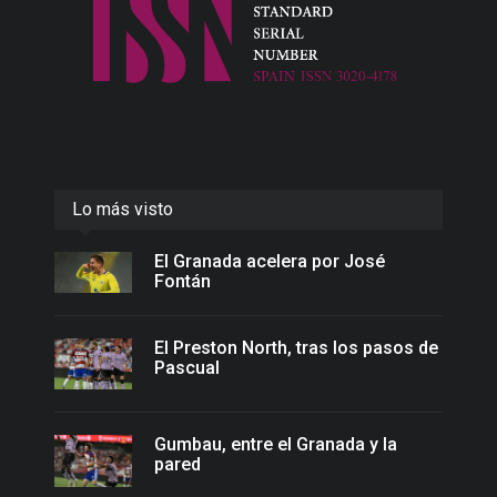
Lo más visto
El Granada acelera por José
Fontán
El Preston North, tras los pasos de
Pascual
Gumbau, entre el Granada y la
pared