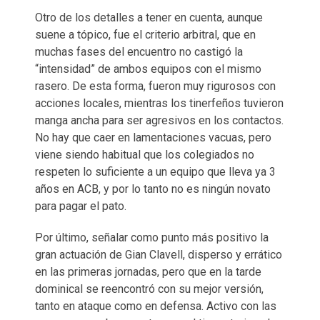
Otro de los detalles a tener en cuenta, aunque
suene a tópico, fue el criterio arbitral, que en
muchas fases del encuentro no castigó la
“intensidad” de ambos equipos con el mismo
rasero. De esta forma, fueron muy rigurosos con
acciones locales, mientras los tinerfeños tuvieron
manga ancha para ser agresivos en los contactos.
No hay que caer en lamentaciones vacuas, pero
viene siendo habitual que los colegiados no
respeten lo suficiente a un equipo que lleva ya 3
años en ACB, y por lo tanto no es ningún novato
para pagar el pato.
Por último, señalar como punto más positivo la
gran actuación de Gian Clavell, disperso y errático
en las primeras jornadas, pero que en la tarde
dominical se reencontró con su mejor versión,
tanto en ataque como en defensa. Activo con las