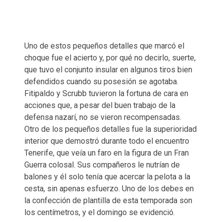
Uno de estos pequeños detalles que marcó el
choque fue el acierto y, por qué no decirlo, suerte,
que tuvo el conjunto insular en algunos tiros bien
defendidos cuando su posesión se agotaba.
Fitipaldo y Scrubb tuvieron la fortuna de cara en
acciones que, a pesar del buen trabajo de la
defensa nazarí, no se vieron recompensadas.
Otro de los pequeños detalles fue la superioridad
interior que demostró durante todo el encuentro
Tenerife, que veía un faro en la figura de un Fran
Guerra colosal. Sus compañeros le nutrían de
balones y él solo tenía que acercar la pelota a la
cesta, sin apenas esfuerzo. Uno de los debes en
la confección de plantilla de esta temporada son
los centímetros, y el domingo se evidenció.